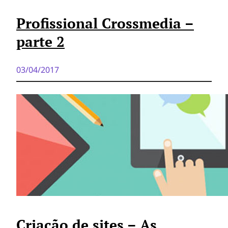
Profissional Crossmedia –
parte 2
03/04/2017
Criação de sites – As