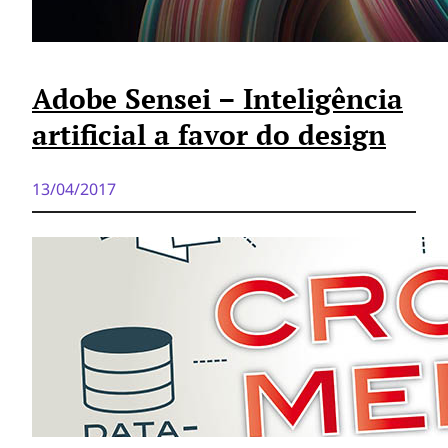
Adobe Sensei – Inteligência
artificial a favor do design
13/04/2017