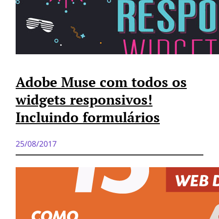
Adobe Muse com todos os
widgets responsivos!
Incluindo formulários
25/08/2017