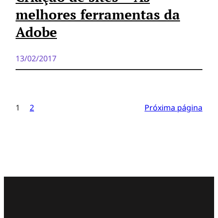
melhores ferramentas da
Adobe
13/02/2017
1
2
Próxima página