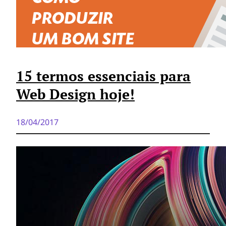
15 termos essenciais para
Web Design hoje!
18/04/2017