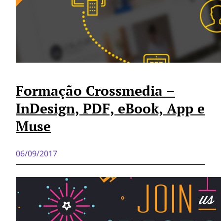
Formação Crossmedia –
InDesign, PDF, eBook, App e
Muse
06/09/2017