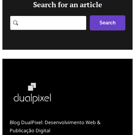
Search for an article
Search
Search
Blog DualPixel: Desenvolvimento Web &
Publicação Digital