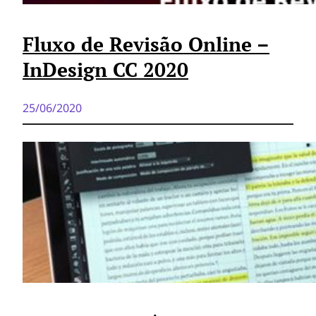
Fluxo de Revisão Online –
InDesign CC 2020
25/06/2020