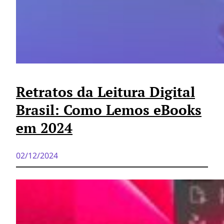
Retratos da Leitura Digital
Brasil: Como Lemos eBooks
em 2024
02/12/2024