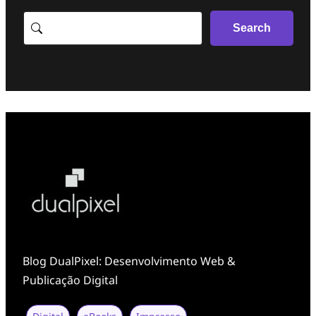
Search
Search
Blog DualPixel: Desenvolvimento Web &
Publicação Digital