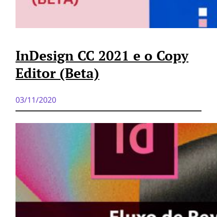
InDesign CC 2021 e o Copy
Editor (Beta)
03/11/2020