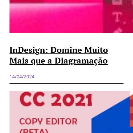
InDesign: Domine Muito
Mais que a Diagramação
14/04/2024