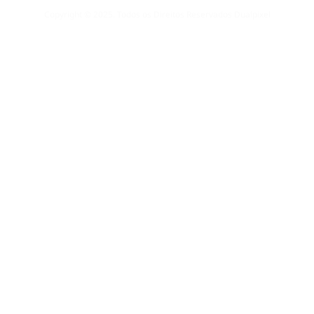
Copyright © 2025. Todos os Direitos Reservados Dualpixel