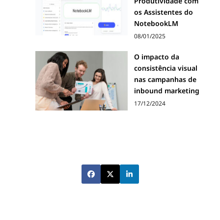
Produtividade com
os Assistentes do
NotebookLM
08/01/2025
O impacto da
consistência visual
nas campanhas de
inbound marketing
17/12/2024