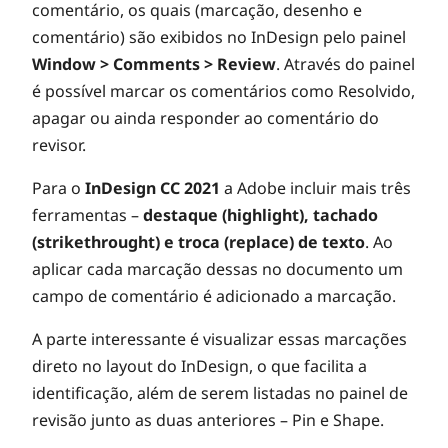
comentário, os quais (marcação, desenho e
comentário) são exibidos no InDesign pelo painel
Window > Comments > Review
. Através do painel
é possível marcar os comentários como Resolvido,
apagar ou ainda responder ao comentário do
revisor.
Para o
InDesign CC 2021
a Adobe incluir mais três
ferramentas –
destaque (highlight), tachado
(strikethrought) e troca (replace) de texto
. Ao
aplicar cada marcação dessas no documento um
campo de comentário é adicionado a marcação.
A parte interessante é visualizar essas marcações
direto no layout do InDesign, o que facilita a
identificação, além de serem listadas no painel de
revisão junto as duas anteriores – Pin e Shape.