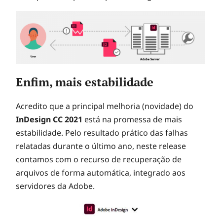
Enfim, mais estabilidade
Acredito que a principal melhoria (novidade) do
InDesign CC 2021
está na promessa de mais
estabilidade. Pelo resultado prático das falhas
relatadas durante o último ano, neste release
contamos com o recurso de recuperação de
arquivos de forma automática, integrado aos
servidores da Adobe.