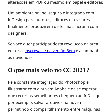
alterações em PDF ou mesmo em papel e editorar.
Um ambiente online, seguro e integrado com
InDesign para autores, editores e revisores,
finalmente, produzirem de forma síncrona com
designers.
Se você quer participar desta revolução na área
editorial
inscreva-se na versão Beta
e acompanhe
as novidades.
O que mais veio no CC 2021?
Pela constante integração do Photoshop e
Illustrator com a nuvem Adobe é de se esperar
que recursos semelhantes cheguem ao InDesign,
por exemplo: salvar arquivos na nuvem,
permitindo o compartilhamento entre máquinas