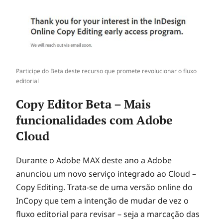
Participe do Beta deste recurso que promete revolucionar o fluxo
editorial
Copy Editor Beta – Mais
funcionalidades com Adobe
Cloud
Durante o Adobe MAX deste ano a Adobe
anunciou um novo serviço integrado ao Cloud –
Copy Editing. Trata-se de uma versão online do
InCopy que tem a intenção de mudar de vez o
fluxo editorial para revisar – seja a marcação das