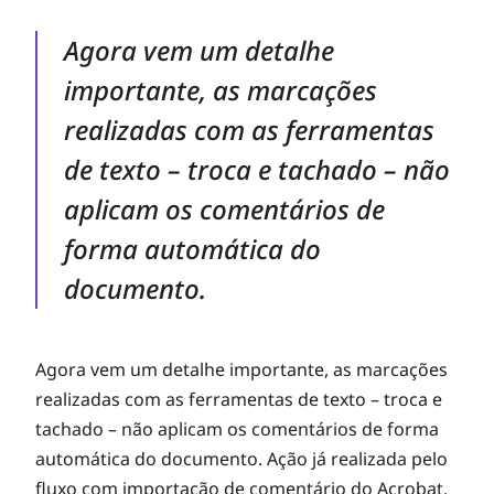
Agora vem um detalhe
importante, as marcações
realizadas com as ferramentas
de texto – troca e tachado – não
aplicam os comentários de
forma automática do
documento.
Agora vem um detalhe importante, as marcações
realizadas com as ferramentas de texto – troca e
tachado – não aplicam os comentários de forma
automática do documento. Ação já realizada pelo
fluxo com importação de comentário do Acrobat,