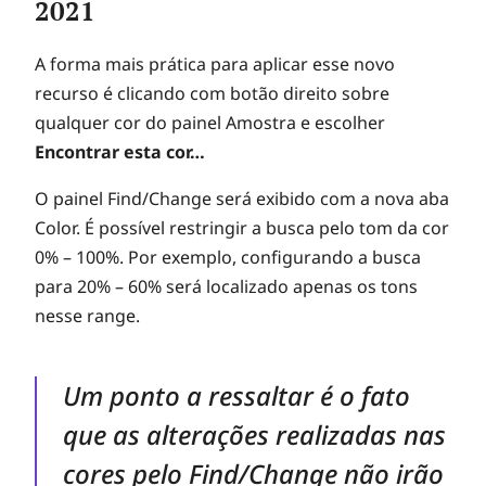
2021
A forma mais prática para aplicar esse novo
recurso é clicando com botão direito sobre
qualquer cor do painel Amostra e escolher
Encontrar esta cor…
O painel Find/Change será exibido com a nova aba
Color. É possível restringir a busca pelo tom da cor
0% – 100%. Por exemplo, configurando a busca
para 20% – 60% será localizado apenas os tons
nesse range.
Um ponto a ressaltar é o fato
que as alterações realizadas nas
cores pelo Find/Change não irão