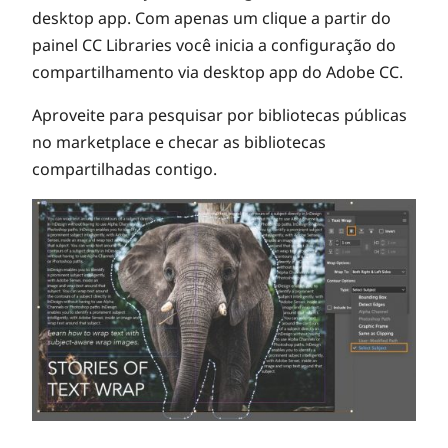
desktop app. Com apenas um clique a partir do
painel CC Libraries você inicia a configuração do
compartilhamento via desktop app do Adobe CC.
Aproveite para pesquisar por bibliotecas públicas
no marketplace e checar as bibliotecas
compartilhadas contigo.