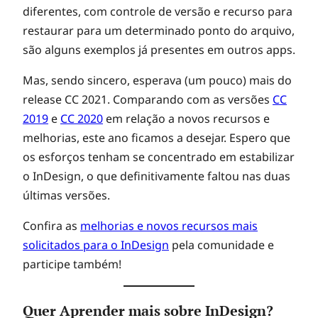
diferentes, com controle de versão e recurso para
restaurar para um determinado ponto do arquivo,
são alguns exemplos já presentes em outros apps.
Mas, sendo sincero, esperava (um pouco) mais do
release CC 2021. Comparando com as versões
CC
2019
e
CC 2020
em relação a novos recursos e
melhorias, este ano ficamos a desejar. Espero que
os esforços tenham se concentrado em estabilizar
o InDesign, o que definitivamente faltou nas duas
últimas versões.
Confira as
melhorias e novos recursos mais
solicitados para o InDesign
pela comunidade e
participe também!
Quer Aprender mais sobre InDesign?