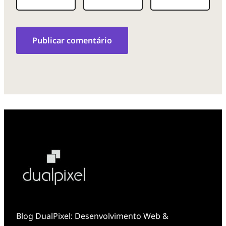
Blog DualPixel: Desenvolvimento Web &