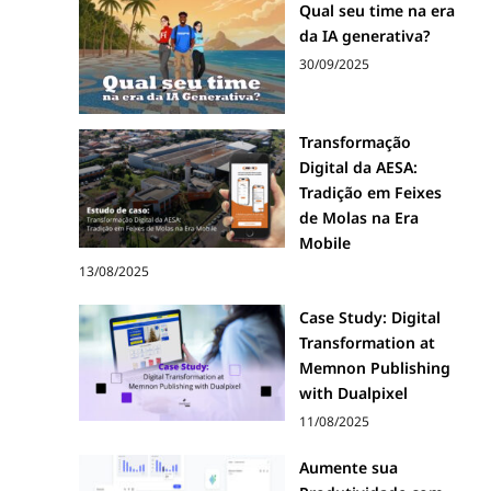
Qual seu time na era
da IA generativa?
30/09/2025
Transformação
Digital da AESA:
Tradição em Feixes
de Molas na Era
Mobile
13/08/2025
Case Study: Digital
Transformation at
Memnon Publishing
with Dualpixel
11/08/2025
Aumente sua