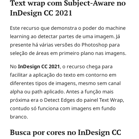
Text wrap com Subject-Aware no
InDesign CC 2021
Este recurso que demonstra o poder do machine
learning ao detectar partes de uma imagem. Já
presente há várias versões do Photoshop para
seleção de áreas em primeiro plano nas imagens.
No
InDesign CC 2021
, o recurso chega para
facilitar a aplicação do texto em contorno em
diferentes tipos de imagens, mesmo sem canal
alpha ou path aplicado. Antes a função mais
próxima era o Detect Edges do painel Text Wrap,
contudo só funciona com imagens em fundo
branco.
Busca por cores no InDesign CC