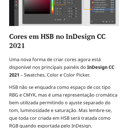
Cores em HSB no InDesign CC
2021
Uma nova forma de criar cores agora está
disponível nos principais painéis do
InDesign CC
2021
– Swatches, Color e Color Picker.
HSB não se enquadra como espaço de cor, tipo
RBG e CMYK, mas é uma representação cromática
bem utilizada permitindo o ajuste separado do
tom, luminosidade e saturação. Mas lembre-se,
que toda cor criada em HSB será tratada como
RGB quando exportada pelo InDesign.