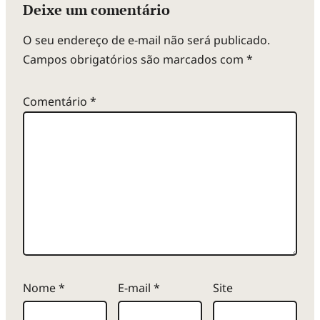
Deixe um comentário
O seu endereço de e-mail não será publicado.
Campos obrigatórios são marcados com
*
Comentário
*
Nome
*
E-mail
*
Site