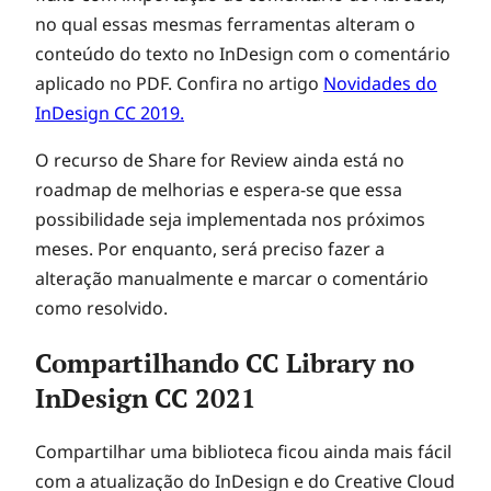
no qual essas mesmas ferramentas alteram o
conteúdo do texto no InDesign com o comentário
aplicado no PDF. Confira no artigo
Novidades do
InDesign CC 2019.
O recurso de Share for Review ainda está no
roadmap de melhorias e espera-se que essa
possibilidade seja implementada nos próximos
meses. Por enquanto, será preciso fazer a
alteração manualmente e marcar o comentário
como resolvido.
Compartilhando CC Library no
InDesign CC 2021
Compartilhar uma biblioteca ficou ainda mais fácil
com a atualização do InDesign e do Creative Cloud