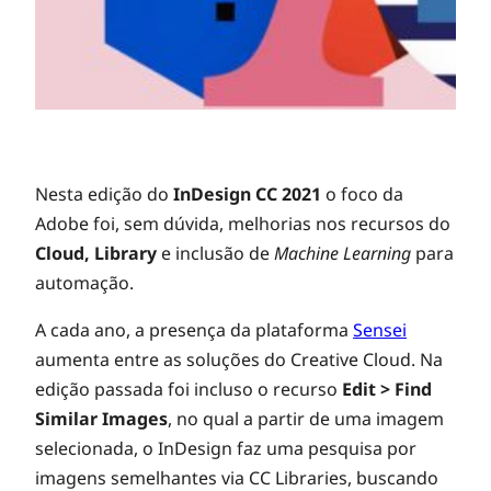
Nesta edição do
InDesign CC 2021
o foco da
Adobe foi, sem dúvida, melhorias nos recursos do
Cloud, Library
e inclusão de
Machine Learning
para
automação.
A cada ano, a presença da plataforma
Sensei
aumenta entre as soluções do Creative Cloud. Na
edição passada foi incluso o recurso
Edit > Find
Similar Images
, no qual a partir de uma imagem
selecionada, o InDesign faz uma pesquisa por
imagens semelhantes via CC Libraries, buscando