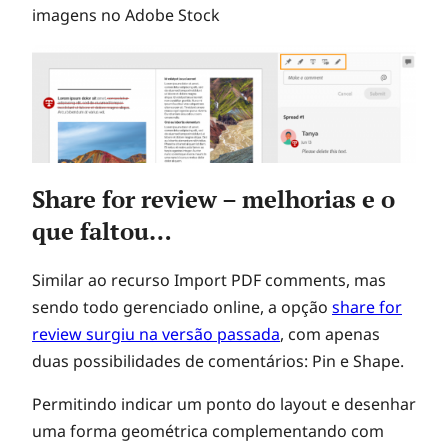
imagens no Adobe Stock
Share for review – melhorias e o
que faltou…
Similar ao recurso Import PDF comments, mas
sendo todo gerenciado online, a opção
share for
review surgiu na versão passada
, com apenas
duas possibilidades de comentários: Pin e Shape.
Permitindo indicar um ponto do layout e desenhar
uma forma geométrica complementando com