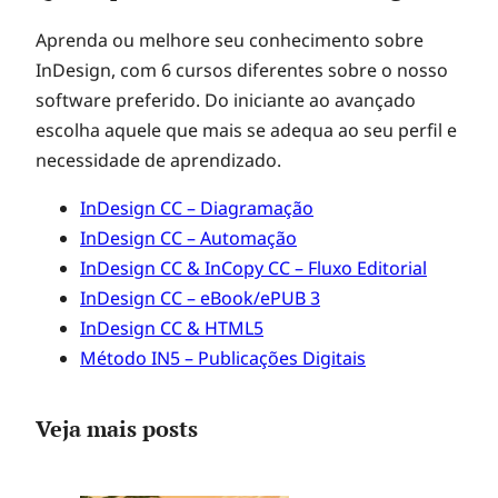
Aprenda ou melhore seu conhecimento sobre
InDesign, com 6 cursos diferentes sobre o nosso
software preferido. Do iniciante ao avançado
escolha aquele que mais se adequa ao seu perfil e
necessidade de aprendizado.
InDesign CC – Diagramação
InDesign CC – Automação
InDesign CC & InCopy CC – Fluxo Editorial
InDesign CC – eBook/ePUB 3
InDesign CC & HTML5
Método IN5 – Publicações Digitais
Veja mais posts