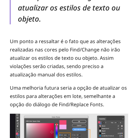
atualizar os estilos de texto ou
objeto.
Um ponto a ressaltar é o fato que as alterações
realizadas nas cores pelo Find/Change não irão
atualizar os estilos de texto ou objeto. Assim
violações serão criadas, sendo preciso a
atualização manual dos estilos.
Uma melhoria futura seria a opção de atualizar os
estilos para alterações em lote, semelhante a
opção do diálogo de Find/Replace Fonts.