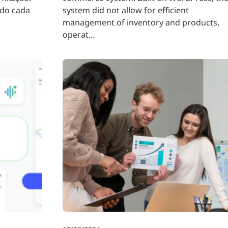
do cada
system did not allow for efficient
management of inventory and products,
operat…