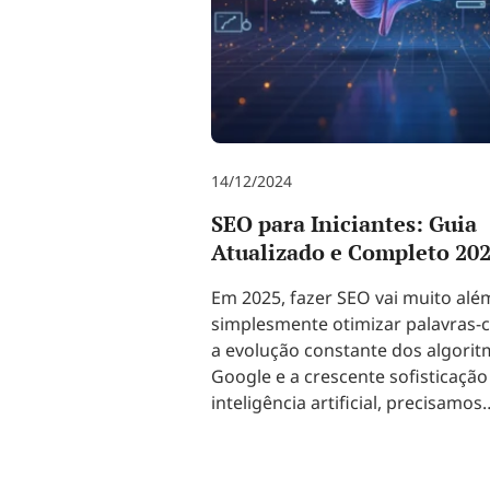
14/12/2024
SEO para Iniciantes: Guia
Atualizado e Completo 20
Em 2025, fazer SEO vai muito alé
simplesmente otimizar palavras-
a evolução constante dos algori
Google e a crescente sofisticação
inteligência artificial, precisamos