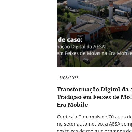
13/08/2025
Transformação Digital da
Tradição em Feixes de Mol
Era Mobile
Contexto Com mais de 70 anos de
no setor automotivo, a AESA sem
em feixes de molas e grampos de 