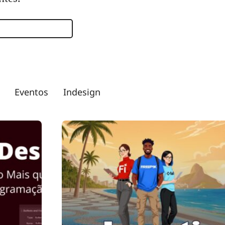
Eventos
Indesign