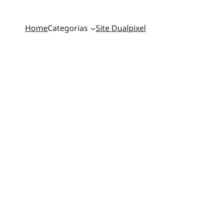
Home
Categorias
Site Dualpixel