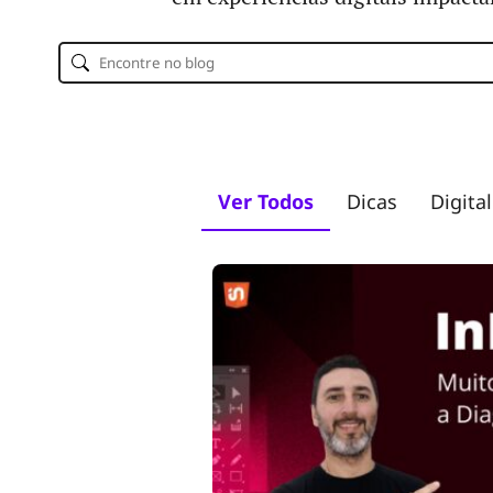
Pesquisar
Ver Todos
Dicas
Digital