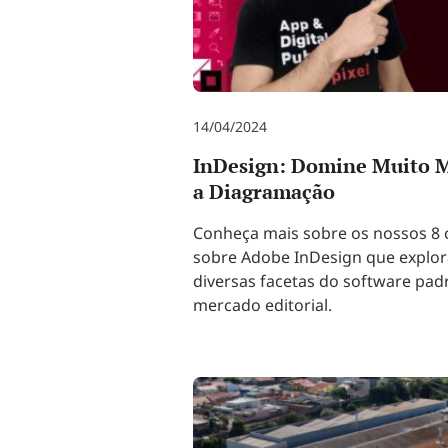
14/04/2024
InDesign: Domine Muito M
a Diagramação
Conheça mais sobre os nossos 8 
sobre Adobe InDesign que explo
diversas facetas do software pad
mercado editorial.