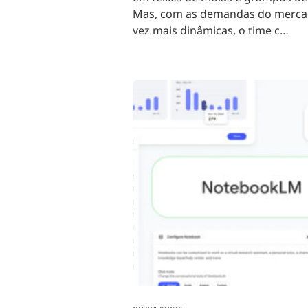
Mas, com as demandas do merca
vez mais dinâmicas, o time c…