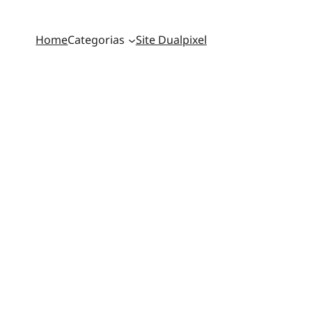
Home
Categorias
Site Dualpixel