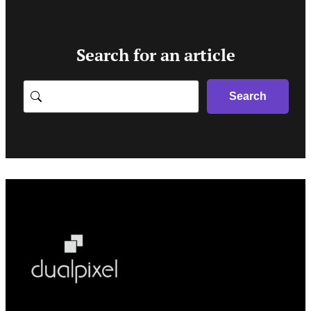
Search for an article
Search
Search