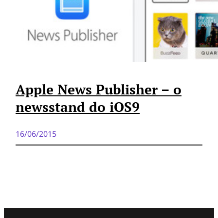
Apple News Publisher – o
newsstand do iOS9
16/06/2015