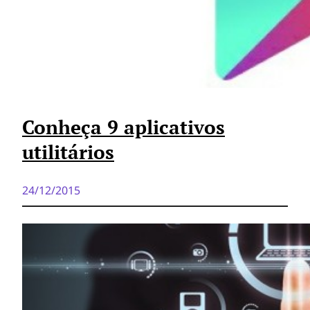
Conheça 9 aplicativos
utilitários
24/12/2015