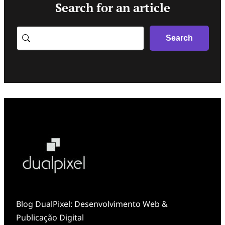
Search for an article
Search
Search
Blog DualPixel: Desenvolvimento Web &
Publicação Digital