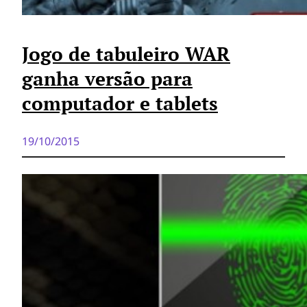
Jogo de tabuleiro WAR
ganha versão para
computador e tablets
19/10/2015