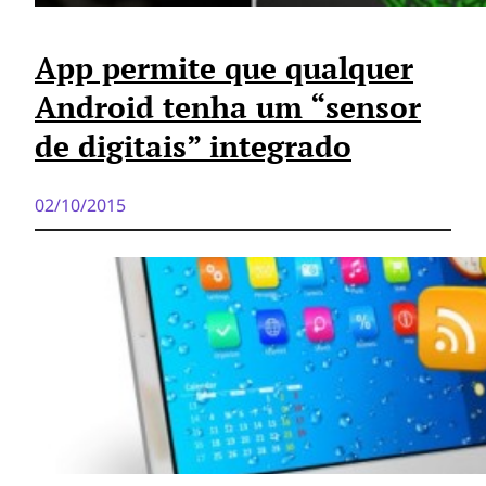
App permite que qualquer
Android tenha um “sensor
de digitais” integrado
02/10/2015