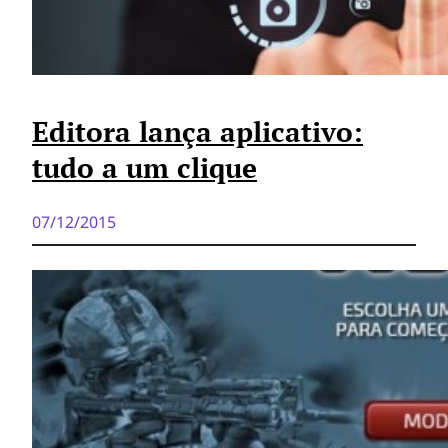
Editora lança aplicativo:
tudo a um clique
07/12/2015