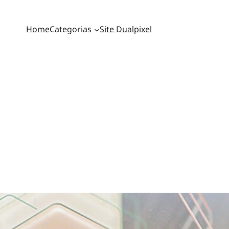
Home
Categorias
Site Dualpixel