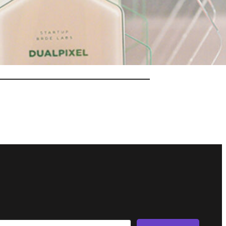
04/12/2024