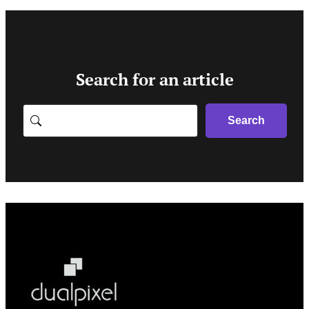
Search for an article
Search
Search