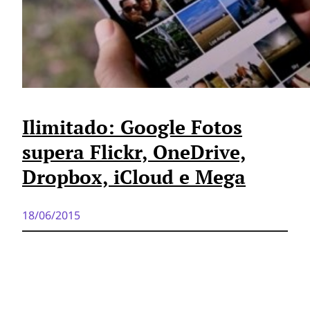
Ilimitado: Google Fotos
supera Flickr, OneDrive,
Dropbox, iCloud e Mega
18/06/2015