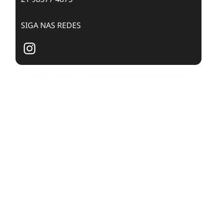
SIGA NAS REDES
Copyright © 2025. Todos os Direitos Reservados Dualpixel