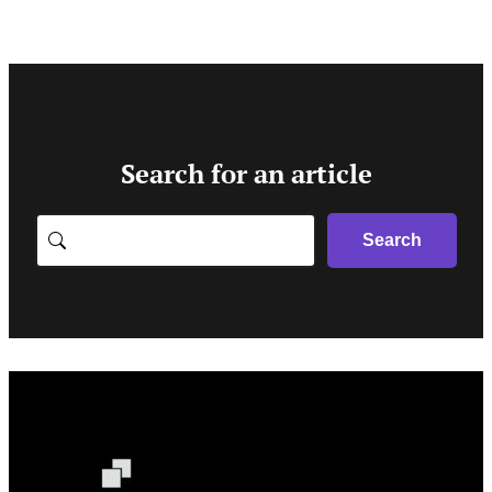
Search for an article
Search
Search