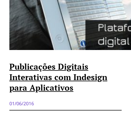
Publicações Digitais
Interativas com Indesign
para Aplicativos
01/06/2016