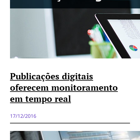
Publicações digitais
oferecem monitoramento
em tempo real
17/12/2016