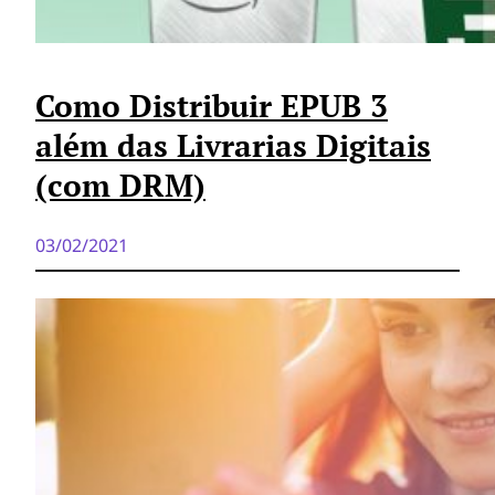
Como Distribuir EPUB 3
além das Livrarias Digitais
(com DRM)
03/02/2021