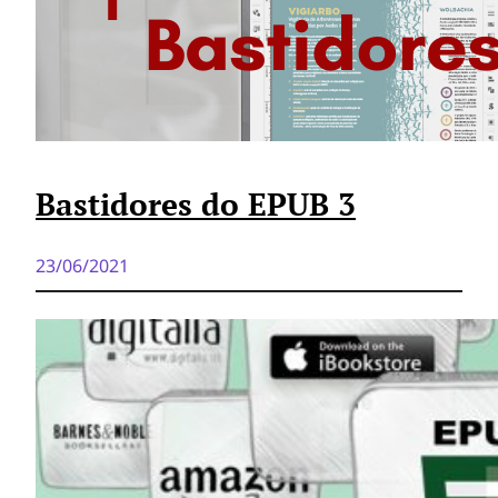
Bastidores do EPUB 3
23/06/2021