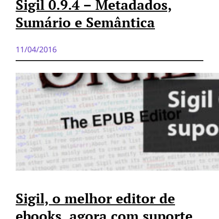
Sigil 0.9.4 – Metadados,
Sumário e Semântica
11/04/2016
Sigil, o melhor editor de
ebooks, agora com suporte