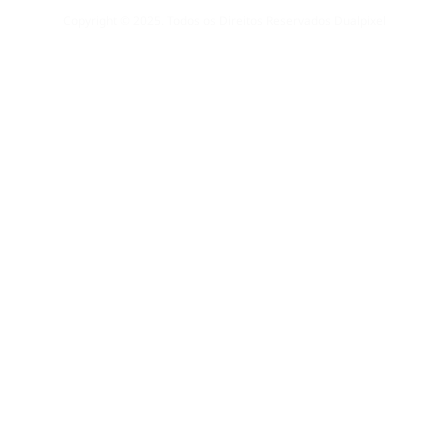
Copyright © 2025. Todos os Direitos Reservados Dualpixel