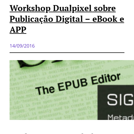
Workshop Dualpixel sobre
Publicação Digital – eBook e
APP
14/09/2016