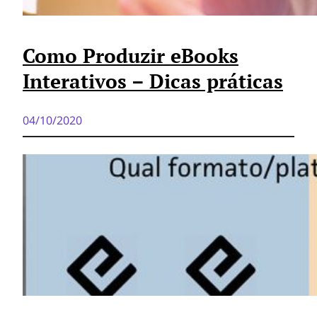
Como Produzir eBooks
Interativos – Dicas práticas
04/10/2020