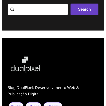
Search
Search
Blog DualPixel: Desenvolvimento Web &
Publicação Digital