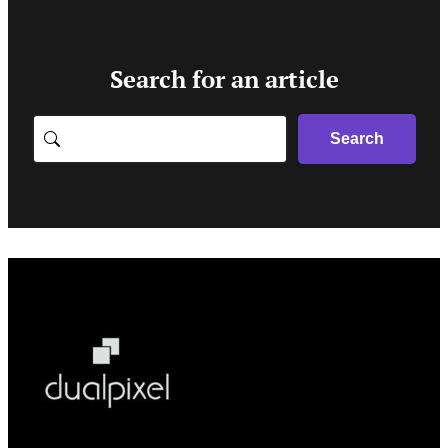
Search for an article
Search
Search