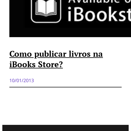
Como publicar livros na
iBooks Store?
10/01/2013