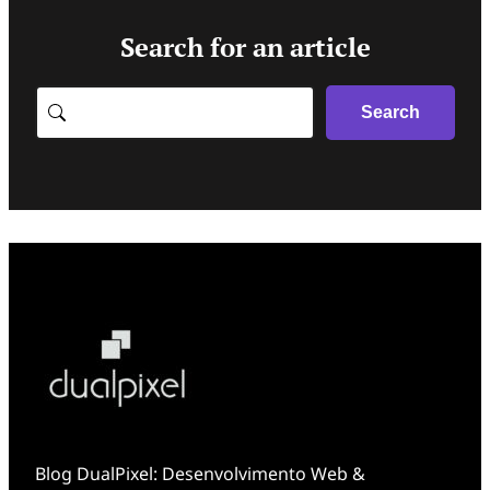
Search for an article
Search
Search
Blog DualPixel: Desenvolvimento Web &