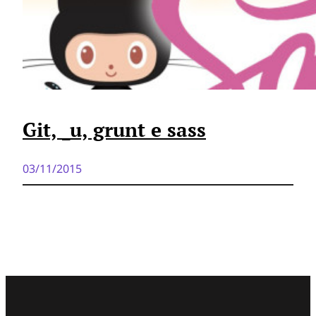
Git, _u, grunt e sass
03/11/2015