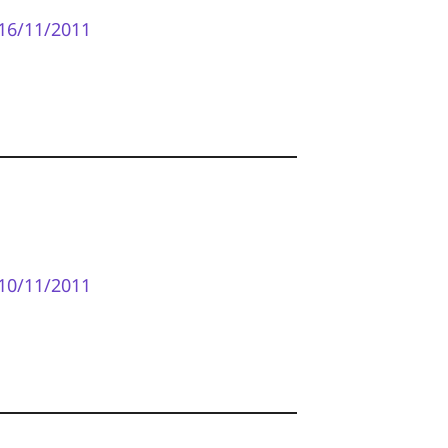
16/11/2011
10/11/2011