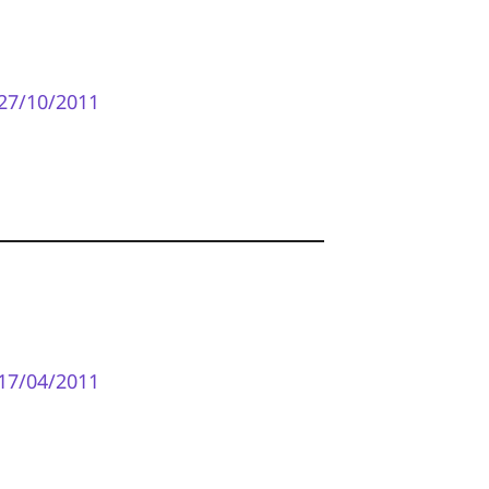
27/10/2011
17/04/2011