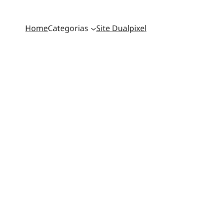
Home
Categorias
Site Dualpixel