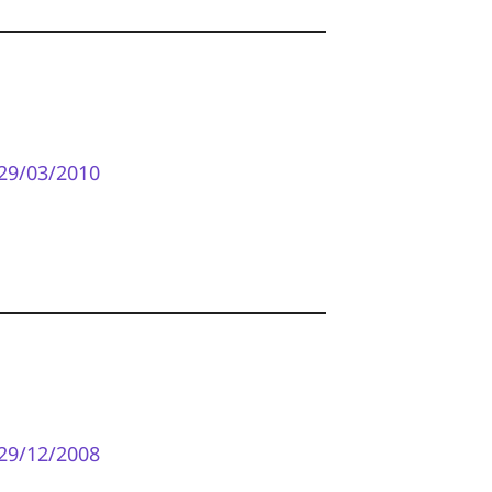
29/03/2010
29/12/2008