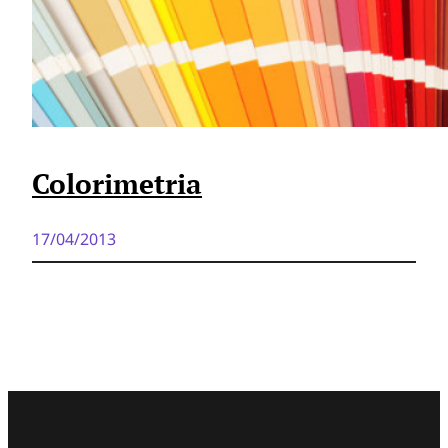
Colorimetria
17/04/2013