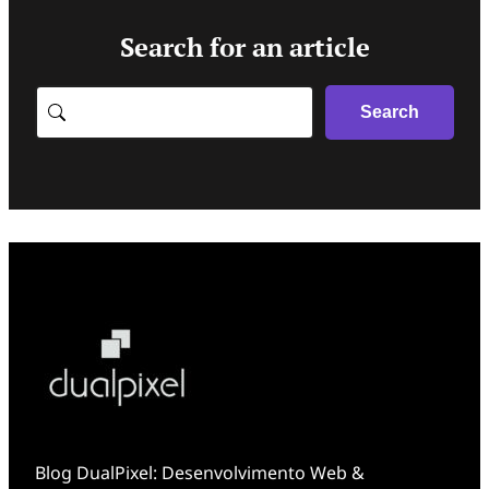
Search for an article
Search
Search
Blog DualPixel: Desenvolvimento Web &