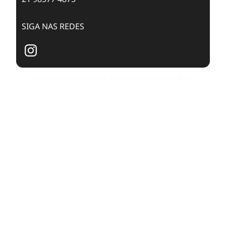
SIGA NAS REDES
Copyright © 2025. Todos os Direitos Reservados Dualpixel