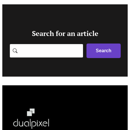
Search for an article
Search
Search