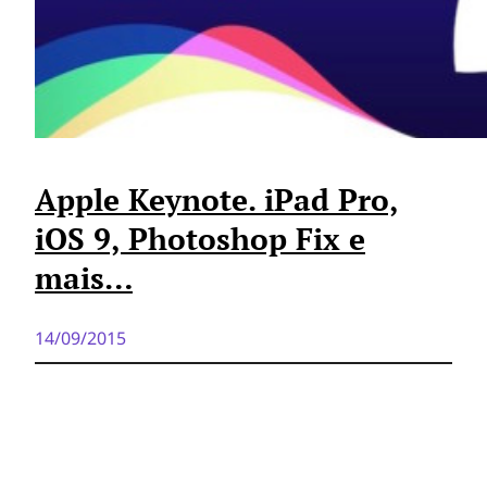
Apple Keynote. iPad Pro,
iOS 9, Photoshop Fix e
mais…
14/09/2015