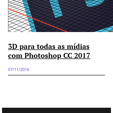
3D para todas as mídias
com Photoshop CC 2017
07/11/2016