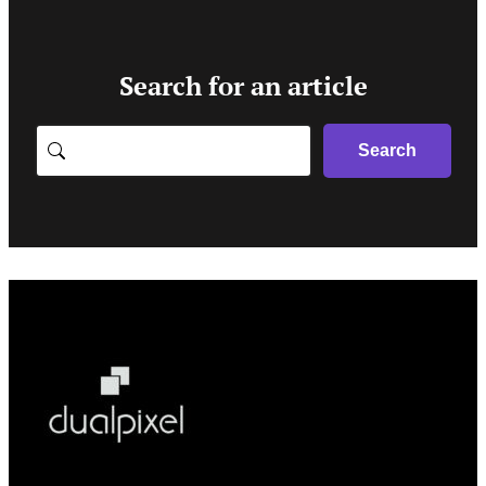
Search for an article
Search
Search