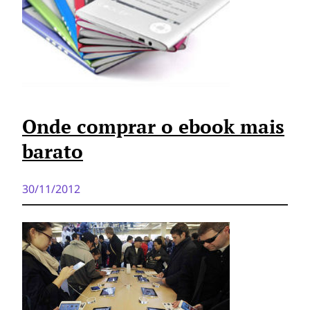
Onde comprar o ebook mais
barato
30/11/2012