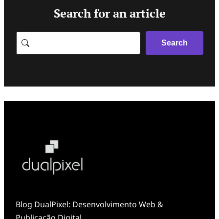
Search for an article
Search
Search
Blog DualPixel: Desenvolvimento Web &
Publicação Digital