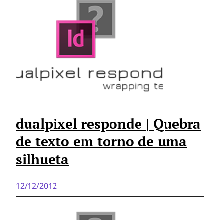
dualpixel responde | Quebra
de texto em torno de uma
silhueta
12/12/2012