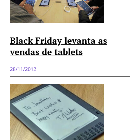
Black Friday levanta as
vendas de tablets
28/11/2012