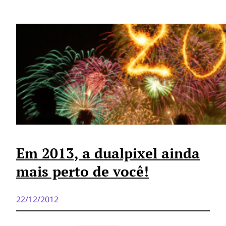
Em 2013, a dualpixel ainda
mais perto de você!
22/12/2012