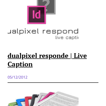
dualpixel responde | Live
Caption
05/12/2012