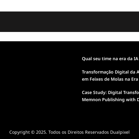
Qual seu time na era da IA
Transformação Digital da A
em Feixes de Molas na Era
Case Study: Digital Transf
Memnon Publishing with D
Copyright © 2025. Todos os Direitos Reservados Dualpixel