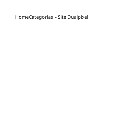
Home
Categorias
Site Dualpixel