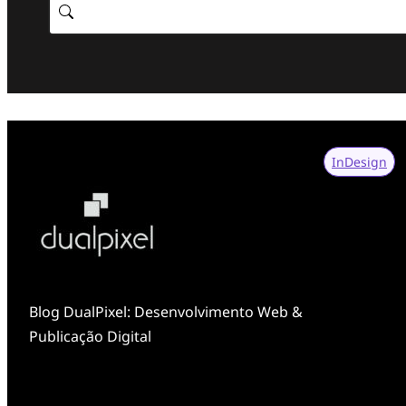
InDesign
Blog DualPixel: Desenvolvimento Web &
Publicação Digital