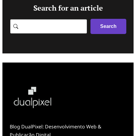
Search for an article
Search
Search
Blog DualPixel: Desenvolvimento Web &
Publicação Digital