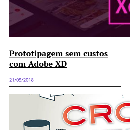
Prototipagem sem custos
com Adobe XD
21/05/2018