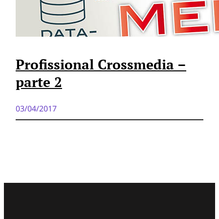
Profissional Crossmedia –
parte 2
03/04/2017