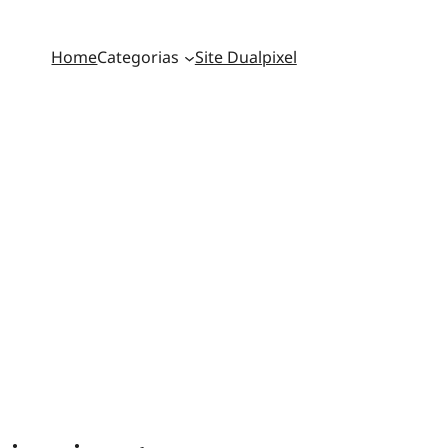
Home
Categorias
Site Dualpixel