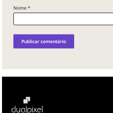
Nome
*