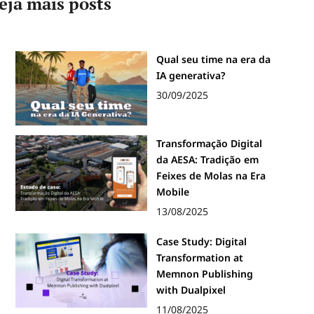
eja mais posts
Qual seu time na era da
IA generativa?
30/09/2025
Transformação Digital
da AESA: Tradição em
Feixes de Molas na Era
Mobile
13/08/2025
Case Study: Digital
Transformation at
Memnon Publishing
with Dualpixel
11/08/2025