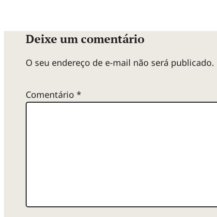
Deixe um comentário
O seu endereço de e-mail não será publicado.
Comentário
*