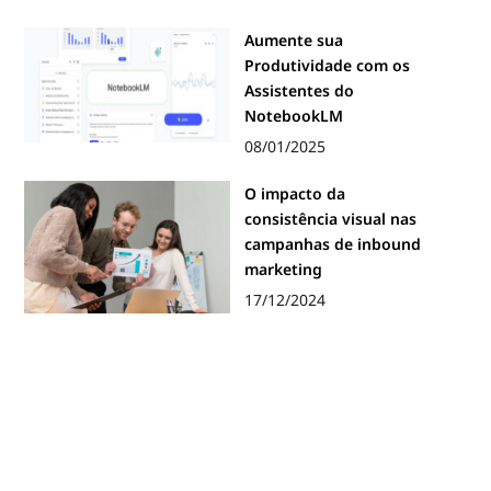
Aumente sua
Produtividade com os
Assistentes do
NotebookLM
08/01/2025
O impacto da
consistência visual nas
campanhas de inbound
marketing
17/12/2024