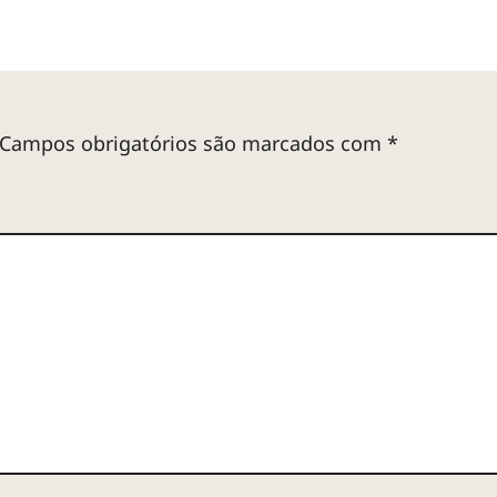
Campos obrigatórios são marcados com
*