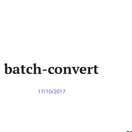
batch-convert
17/10/2017