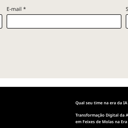
E-mail
*
Qual seu time na era da IA
Transformação Digital da A
em Feixes de Molas na Era