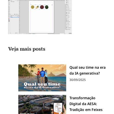
Veja mais posts
Qual seu time na era
da IA generativa?
30/09/2025
Transformação
Digital da AESA:
Tradição em Feixes