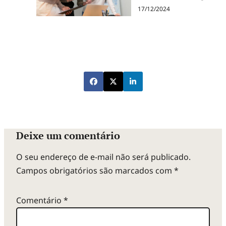
17/12/2024
Deixe um comentário
O seu endereço de e-mail não será publicado.
Campos obrigatórios são marcados com
*
Comentário
*