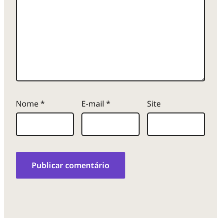
Nome
*
E-mail
*
Site