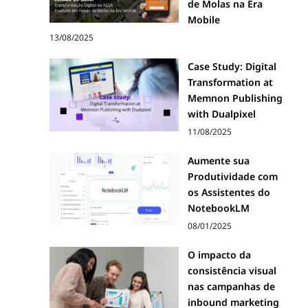
de Molas na Era
Mobile
13/08/2025
Case Study: Digital
Transformation at
Memnon Publishing
with Dualpixel
11/08/2025
Aumente sua
Produtividade com
os Assistentes do
NotebookLM
08/01/2025
O impacto da
consistência visual
nas campanhas de
inbound marketing