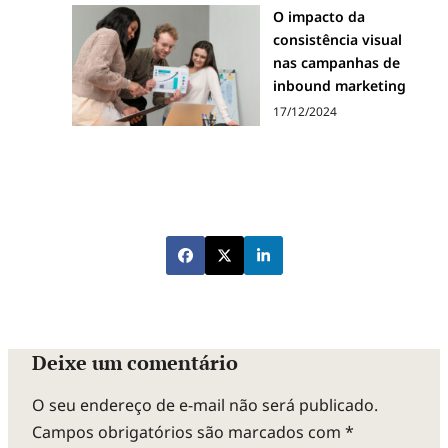
O impacto da
consistência visual
nas campanhas de
inbound marketing
17/12/2024
Deixe um comentário
O seu endereço de e-mail não será publicado.
Campos obrigatórios são marcados com
*