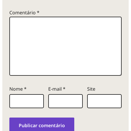
Comentário
*
Nome
*
E-mail
*
Site