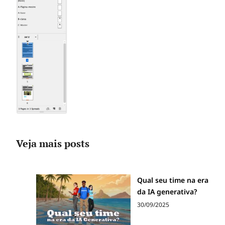
Veja mais posts
Qual seu time na era
da IA generativa?
30/09/2025