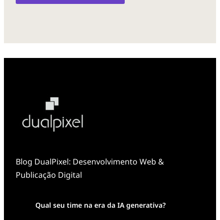
Blog DualPixel: Desenvolvimento Web &
Publicação Digital
Qual seu time na era da IA generativa?