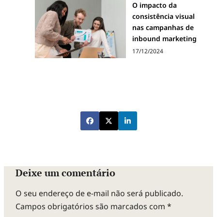
O impacto da
consistência visual
nas campanhas de
inbound marketing
17/12/2024
Deixe um comentário
O seu endereço de e-mail não será publicado.
Campos obrigatórios são marcados com
*