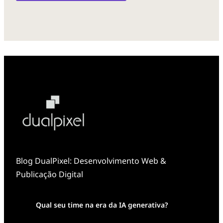
Blog DualPixel: Desenvolvimento Web &
Publicação Digital
Qual seu time na era da IA generativa?