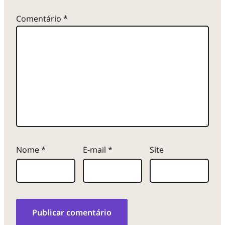
Comentário
*
Nome
*
E-mail
*
Site