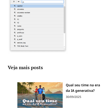
Veja mais posts
Qual seu time na era
da IA generativa?
30/09/2025