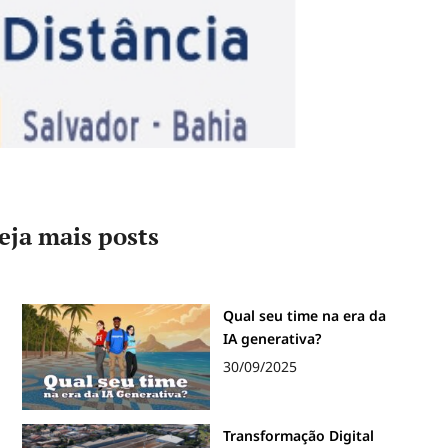
eja mais posts
Qual seu time na era da
IA generativa?
30/09/2025
Transformação Digital