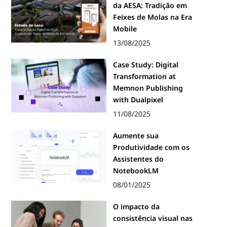
da AESA: Tradição em
Feixes de Molas na Era
Mobile
13/08/2025
Case Study: Digital
Transformation at
Memnon Publishing
with Dualpixel
11/08/2025
Aumente sua
Produtividade com os
Assistentes do
NotebookLM
08/01/2025
O impacto da
consistência visual nas