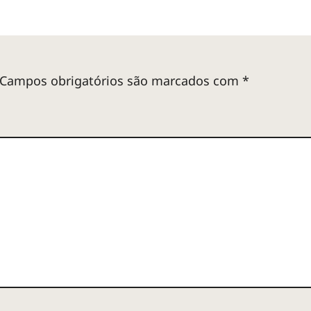
Campos obrigatórios são marcados com
*