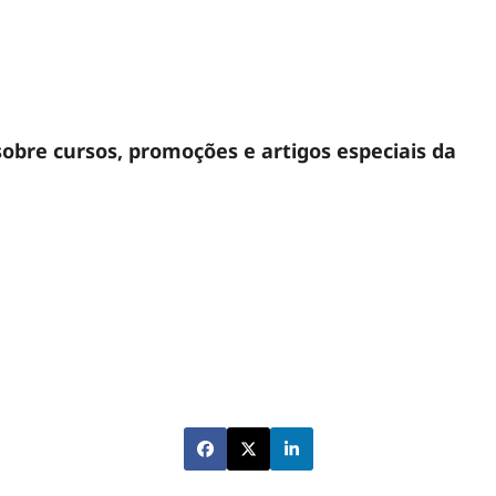
sobre cursos, promoções e artigos especiais da