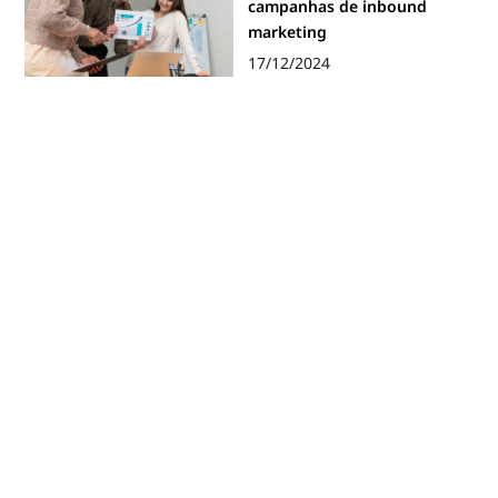
campanhas de inbound
marketing
17/12/2024