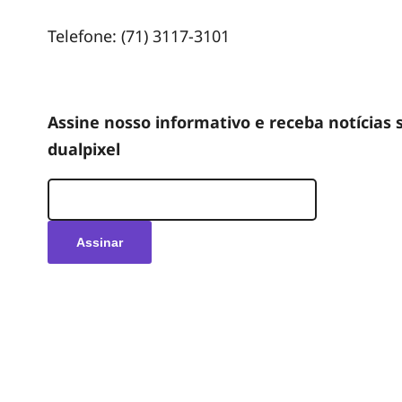
Telefone: (71) 3117-3101
Assine nosso informativo e receba notícias 
dualpixel