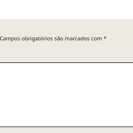
Campos obrigatórios são marcados com
*