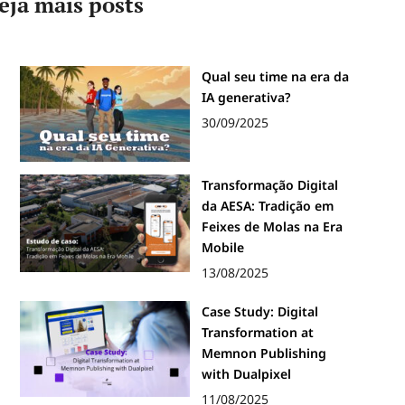
eja mais posts
Qual seu time na era da
IA generativa?
30/09/2025
Transformação Digital
da AESA: Tradição em
Feixes de Molas na Era
Mobile
13/08/2025
Case Study: Digital
Transformation at
Memnon Publishing
with Dualpixel
11/08/2025