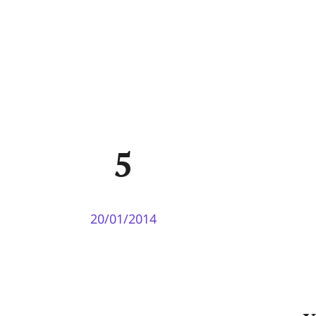
5
20/01/2014