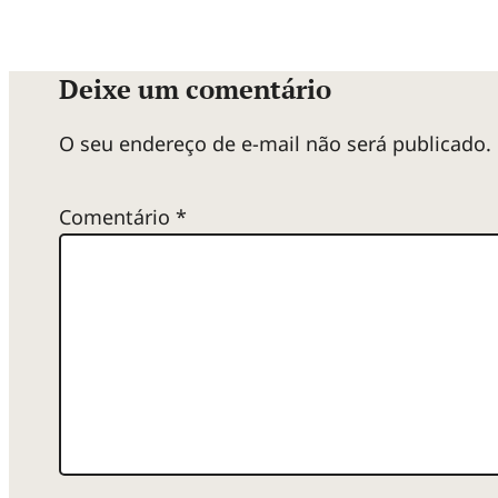
Deixe um comentário
O seu endereço de e-mail não será publicado.
Comentário
*