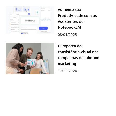
Aumente sua
Produtividade com os
Assistentes do
NotebookLM
08/01/2025
O impacto da
consistência visual nas
campanhas de inbound
marketing
17/12/2024