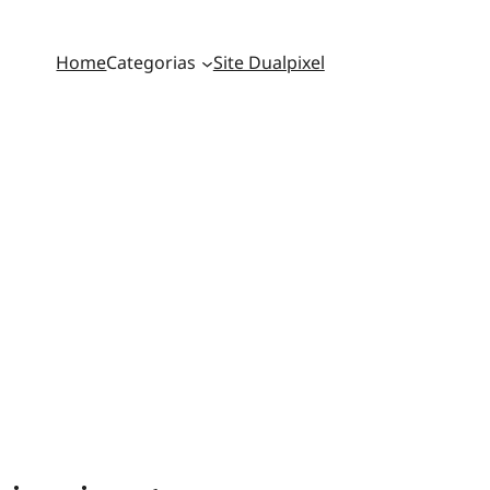
Home
Categorias
Site Dualpixel