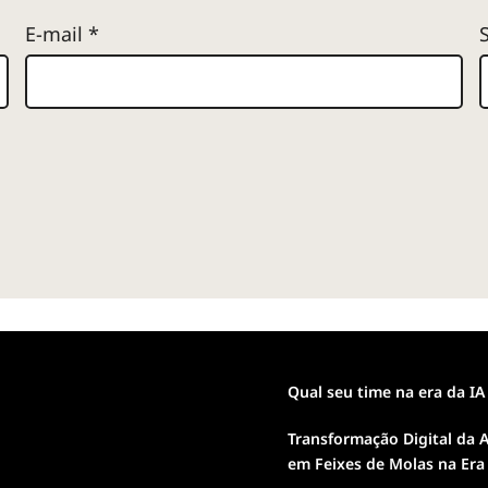
E-mail
*
Qual seu time na era da IA
Transformação Digital da A
em Feixes de Molas na Era