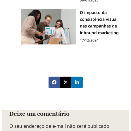
08/01/2025
O impacto da
consistência visual
nas campanhas de
inbound marketing
17/12/2024
Deixe um comentário
O seu endereço de e-mail não será publicado.