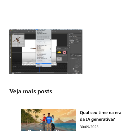
Veja mais posts
Qual seu time na era
da IA generativa?
30/09/2025