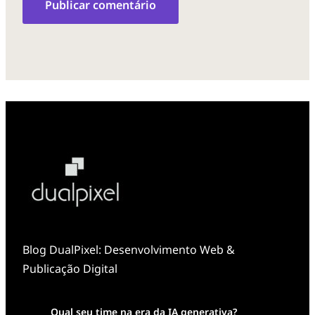
Blog DualPixel: Desenvolvimento Web &
Publicação Digital
Qual seu time na era da IA generativa?