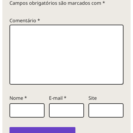
Campos obrigatórios são marcados com
*
Comentário
*
Nome
*
E-mail
*
Site