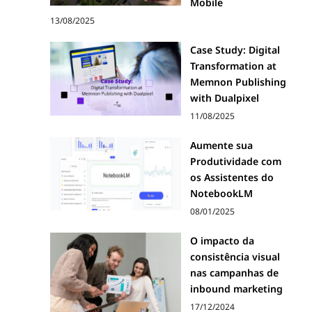
Mobile
13/08/2025
Case Study: Digital
Transformation at
Memnon Publishing
with Dualpixel
11/08/2025
Aumente sua
Produtividade com
os Assistentes do
NotebookLM
08/01/2025
O impacto da
consistência visual
nas campanhas de
inbound marketing
17/12/2024