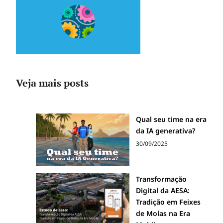
Veja mais posts
Qual seu time na era
da IA generativa?
30/09/2025
Transformação
Digital da AESA:
Tradição em Feixes
de Molas na Era