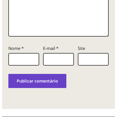
Nome
*
E-mail
*
Site