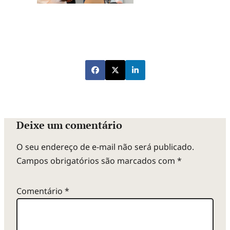
Deixe um comentário
O seu endereço de e-mail não será publicado.
Campos obrigatórios são marcados com
*
Comentário
*