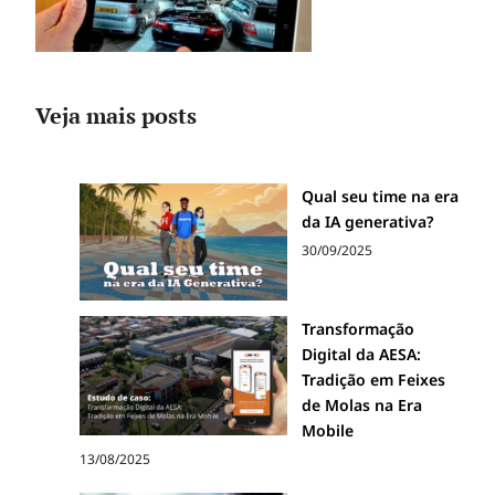
Veja mais posts
Qual seu time na era
da IA generativa?
30/09/2025
Transformação
Digital da AESA:
Tradição em Feixes
de Molas na Era
Mobile
13/08/2025