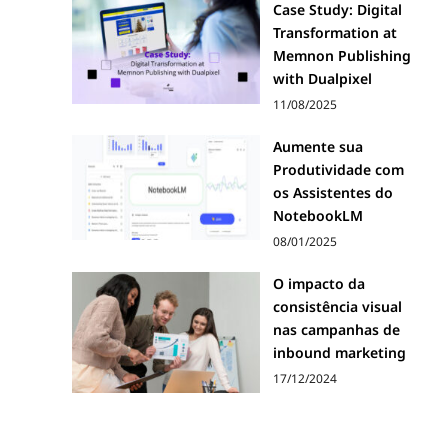
Case Study: Digital
Transformation at
Memnon Publishing
with Dualpixel
11/08/2025
Aumente sua
Produtividade com
os Assistentes do
NotebookLM
08/01/2025
O impacto da
consistência visual
nas campanhas de
inbound marketing
17/12/2024