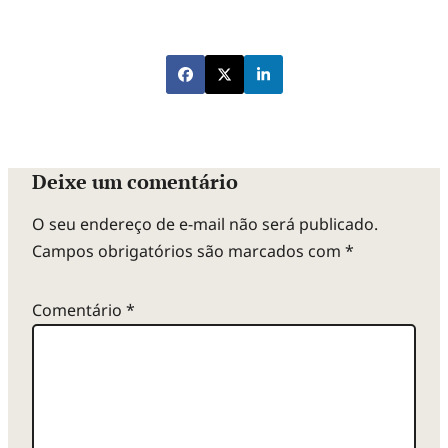
Deixe um comentário
O seu endereço de e-mail não será publicado.
Campos obrigatórios são marcados com
*
Comentário
*