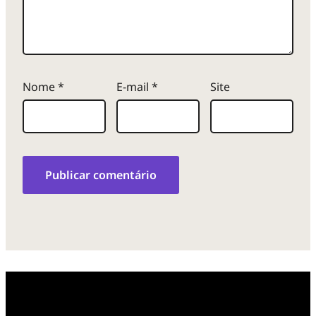
Nome
*
E-mail
*
Site