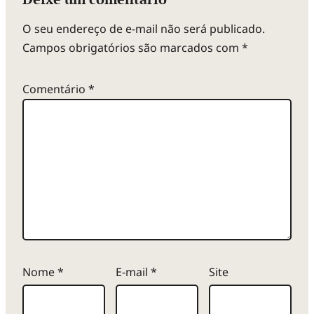
O seu endereço de e-mail não será publicado.
Campos obrigatórios são marcados com
*
Comentário
*
Nome
*
E-mail
*
Site