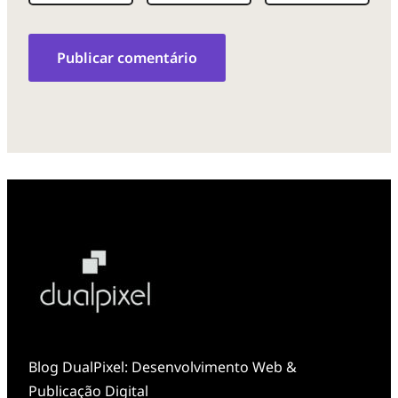
Blog DualPixel: Desenvolvimento Web &
Publicação Digital