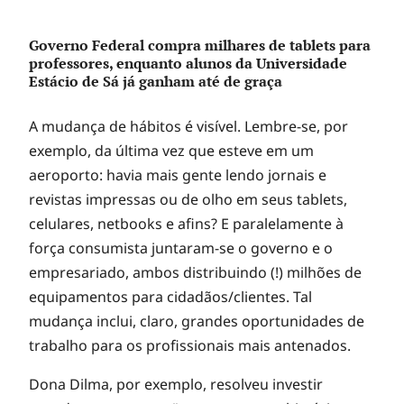
Governo Federal compra milhares de tablets para
professores, enquanto alunos da Universidade
Estácio de Sá já ganham até de graça
A mudança de hábitos é visível. Lembre-se, por
exemplo, da última vez que esteve em um
aeroporto: havia mais gente lendo jornais e
revistas impressas ou de olho em seus tablets,
celulares, netbooks e afins? E paralelamente à
força consumista juntaram-se o governo e o
empresariado, ambos distribuindo (!) milhões de
equipamentos para cidadãos/clientes. Tal
mudança inclui, claro, grandes oportunidades de
trabalho para os profissionais mais antenados.
Dona Dilma, por exemplo, resolveu investir