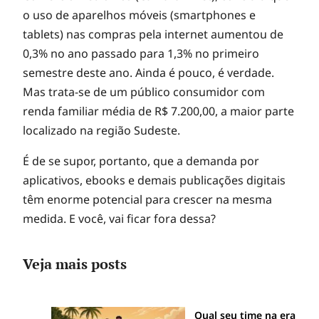
o uso de aparelhos móveis (smartphones e
tablets) nas compras pela internet aumentou de
0,3% no ano passado para 1,3% no primeiro
semestre deste ano. Ainda é pouco, é verdade.
Mas trata-se de um público consumidor com
renda familiar média de R$ 7.200,00, a maior parte
localizado na região Sudeste.
É de se supor, portanto, que a demanda por
aplicativos, ebooks e demais publicações digitais
têm enorme potencial para crescer na mesma
medida. E você, vai ficar fora dessa?
Veja mais posts
Qual seu time na era