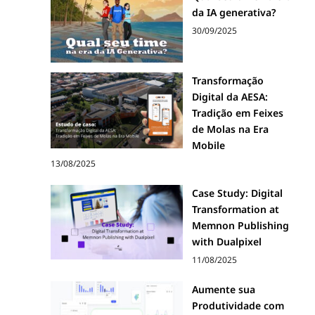
da IA generativa?
30/09/2025
Transformação
Digital da AESA:
Tradição em Feixes
de Molas na Era
Mobile
13/08/2025
Case Study: Digital
Transformation at
Memnon Publishing
with Dualpixel
11/08/2025
Aumente sua
Produtividade com