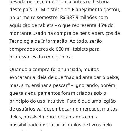
pesadamente, como “nunca antes na história
deste país”. O Ministério do Planejamento gastou,
no primeiro semestre, R$ 337,9 milhões com
aquisição de tablets – o que representa 45% do
montante usado na compra de bens e serviços de
Tecnologia da Informação. Ao todo, serão
comprados cerca de 600 mil tablets para
professores da rede pública.
Quando a compra foi anunciada, muitos
evocaram a ideia de que “não adianta dar o peixe,
mas, sim, ensinar a pescar” – ignorando, porém,
que tais equipamentos foram criados sob o
princípio do uso intuitivo. Fato é que uma legião
de usuários vai desembocar no mercado, muitos
deles, possivelmente, encantados com a
possibilidade de trocar os quilos de livros pelo