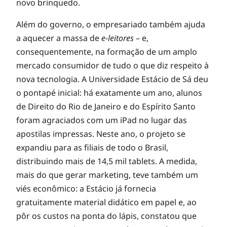
novo brinquedo.
Além do governo, o empresariado também ajuda
a aquecer a massa de
e-leitores
– e,
consequentemente, na formação de um amplo
mercado consumidor de tudo o que diz respeito à
nova tecnologia. A Universidade Estácio de Sá deu
o pontapé inicial: há exatamente um ano, alunos
de Direito do Rio de Janeiro e do Espírito Santo
foram agraciados com um iPad no lugar das
apostilas impressas. Neste ano, o projeto se
expandiu para as filiais de todo o Brasil,
distribuindo mais de 14,5 mil tablets. A medida,
mais do que gerar marketing, teve também um
viés econômico: a Estácio já fornecia
gratuitamente material didático em papel e, ao
pôr os custos na ponta do lápis, constatou que