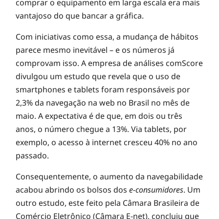
comprar o equipamento em larga escala era mais
vantajoso do que bancar a gráfica.
Com iniciativas como essa, a mudança de hábitos
parece mesmo inevitável – e os números já
comprovam isso. A empresa de análises comScore
divulgou um estudo que revela que o uso de
smartphones e tablets foram responsáveis por
2,3% da navegação na web no Brasil no mês de
maio. A expectativa é de que, em dois ou três
anos, o número chegue a 13%. Via tablets, por
exemplo, o acesso à internet cresceu 40% no ano
passado.
Consequentemente, o aumento da navegabilidade
acabou abrindo os bolsos dos
e-consumidores
. Um
outro estudo, este feito pela Câmara Brasileira de
Comércio Eletrônico (Câmara E-net), concluiu que