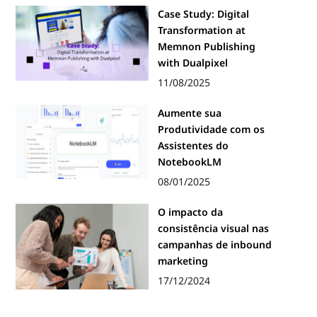
Case Study: Digital
Transformation at
Memnon Publishing
with Dualpixel
11/08/2025
Aumente sua
Produtividade com os
Assistentes do
NotebookLM
08/01/2025
O impacto da
consistência visual nas
campanhas de inbound
marketing
17/12/2024