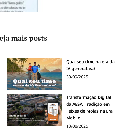
eja mais posts
Qual seu time na era da
IA generativa?
30/09/2025
Transformação Digital
da AESA: Tradição em
Feixes de Molas na Era
Mobile
13/08/2025