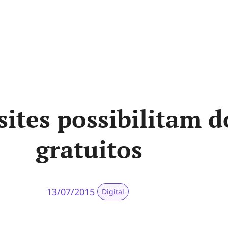
sites possibilitam 
gratuitos
13/07/2015
Digital