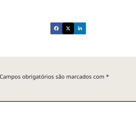
Campos obrigatórios são marcados com
*