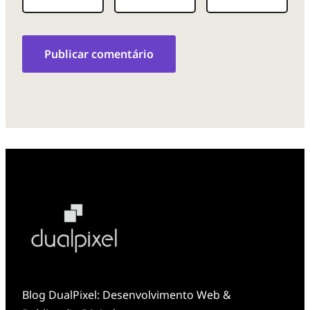
Blog DualPixel: Desenvolvimento Web &