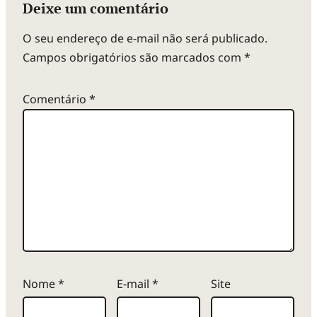
Deixe um comentário
O seu endereço de e-mail não será publicado.
Campos obrigatórios são marcados com
*
Comentário
*
Nome
*
E-mail
*
Site