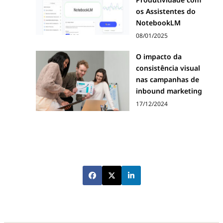
os Assistentes do
NotebookLM
08/01/2025
O impacto da
consistência visual
nas campanhas de
inbound marketing
17/12/2024