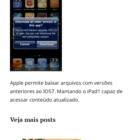
Apple permite baixar arquivos com versões
anteriores ao IOS7. Mantando o iPad1 capaz de
acessar conteúdo atualizado.
Veja mais posts