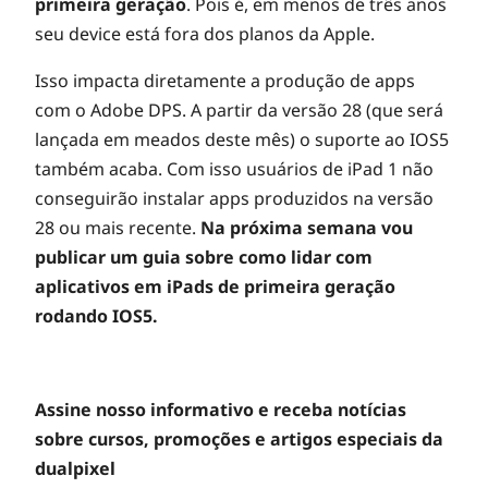
primeira geração
. Pois é, em menos de três anos
seu device está fora dos planos da Apple.
Isso impacta diretamente a produção de apps
com o Adobe DPS. A partir da versão 28 (que será
lançada em meados deste mês) o suporte ao IOS5
também acaba. Com isso usuários de iPad 1 não
conseguirão instalar apps produzidos na versão
28 ou mais recente.
Na próxima semana vou
publicar um guia sobre como lidar com
aplicativos em iPads de primeira geração
rodando IOS5.
Assine nosso informativo e receba notícias
sobre cursos, promoções e artigos especiais da
dualpixel