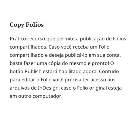
Copy Folios
Prático recurso que permite a publicação de Folios
compartilhados. Caso você receba um Folio
compartilhado e deseja publicá-lo em sua conta,
basta fazer uma cópia do mesmo e pronto! O
botão Publish estará habilitado agora. Contudo
para editar o Folio você precisa ter acesso aos
arquivos de InDesign, caso o Folio original esteja
em outro computador.