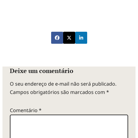
Deixe um comentário
O seu endereço de e-mail não será publicado.
Campos obrigatórios são marcados com
*
Comentário
*