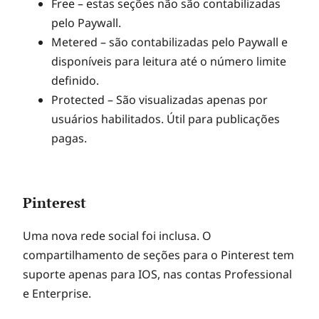
Free – estas seções não são contabilizadas
pelo Paywall.
Metered – são contabilizadas pelo Paywall e
disponíveis para leitura até o número limite
definido.
Protected – São visualizadas apenas por
usuários habilitados. Útil para publicações
pagas.
Pinterest
Uma nova rede social foi inclusa. O
compartilhamento de seções para o Pinterest tem
suporte apenas para IOS, nas contas Professional
e Enterprise.