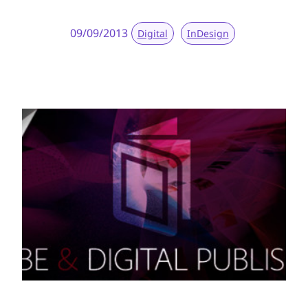
09/09/2013
Digital
InDesign