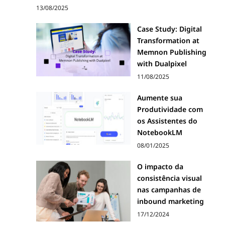
13/08/2025
Case Study: Digital
Transformation at
Memnon Publishing
with Dualpixel
11/08/2025
Aumente sua
Produtividade com
os Assistentes do
NotebookLM
08/01/2025
O impacto da
consistência visual
nas campanhas de
inbound marketing
17/12/2024