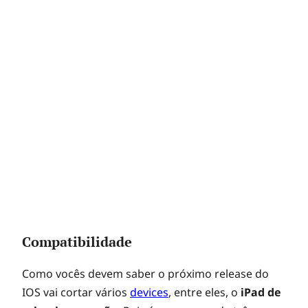
Compatibilidade
Como vocês devem saber o próximo release do
IOS vai cortar vários
devices
, entre eles, o
iPad de