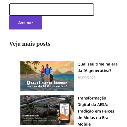
Veja mais posts
Qual seu time na era
da IA generativa?
30/09/2025
Transformação
Digital da AESA:
Tradição em Feixes
de Molas na Era
Mobile