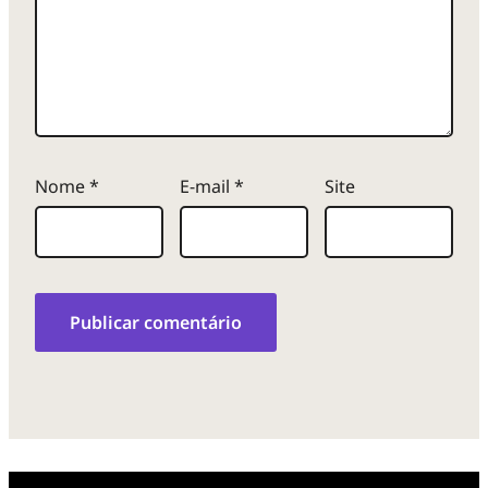
Nome
*
E-mail
*
Site