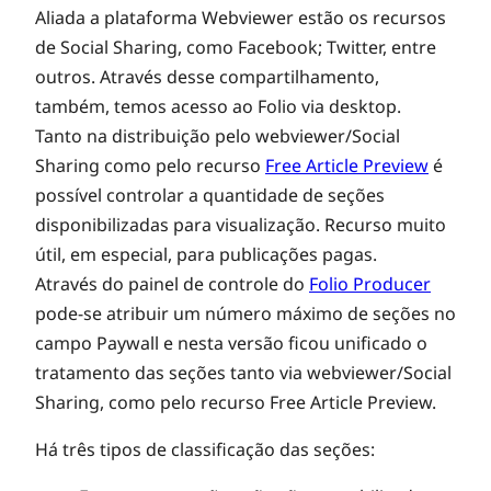
Aliada a plataforma Webviewer estão os recursos
de Social Sharing, como Facebook; Twitter, entre
outros. Através desse compartilhamento,
também, temos acesso ao Folio via desktop.
Tanto na distribuição pelo webviewer/Social
Sharing como pelo recurso
Free Article Preview
é
possível controlar a quantidade de seções
disponibilizadas para visualização. Recurso muito
útil, em especial, para publicações pagas.
Através do painel de controle do
Folio Producer
pode-se atribuir um número máximo de seções no
campo Paywall e nesta versão ficou unificado o
tratamento das seções tanto via webviewer/Social
Sharing, como pelo recurso Free Article Preview.
Há três tipos de classificação das seções: