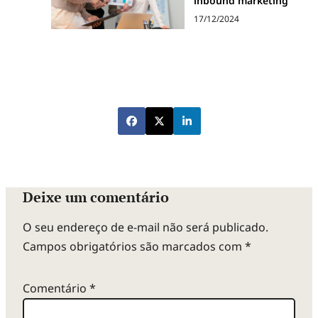
inbound marketing
17/12/2024
Deixe um comentário
O seu endereço de e-mail não será publicado.
Campos obrigatórios são marcados com
*
Comentário
*