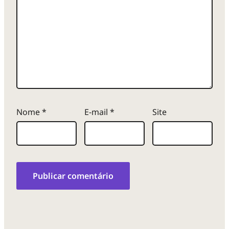
Nome
*
E-mail
*
Site