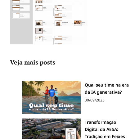
Veja mais posts
Qual seu time na era
da IA generativa?
30/09/2025
Transformação
Digital da AESA:
Tradição em Feixes