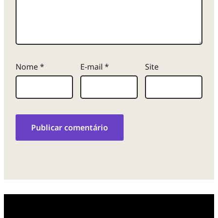
Nome
*
E-mail
*
Site