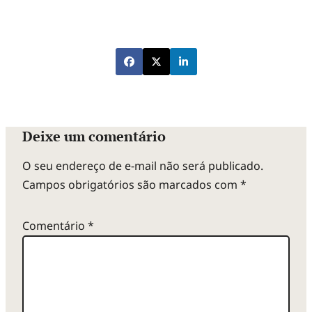
Deixe um comentário
O seu endereço de e-mail não será publicado.
Campos obrigatórios são marcados com
*
Comentário
*