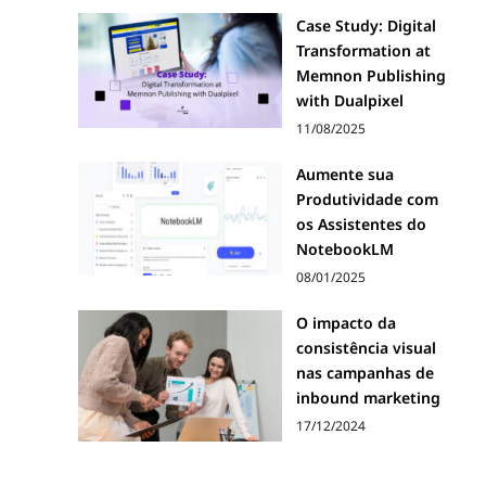
Case Study: Digital
Transformation at
Memnon Publishing
with Dualpixel
11/08/2025
Aumente sua
Produtividade com
os Assistentes do
NotebookLM
08/01/2025
O impacto da
consistência visual
nas campanhas de
inbound marketing
17/12/2024