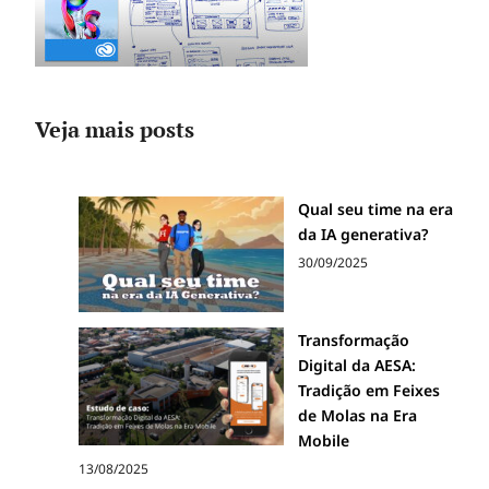
Veja mais posts
Qual seu time na era
da IA generativa?
30/09/2025
Transformação
Digital da AESA:
Tradição em Feixes
de Molas na Era
Mobile
13/08/2025