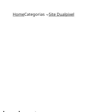
Home
Categorias
Site Dualpixel