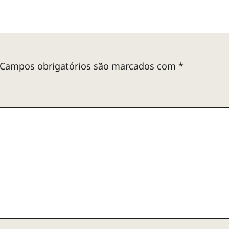
Campos obrigatórios são marcados com
*