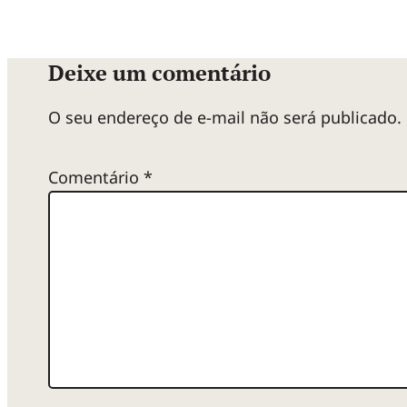
Deixe um comentário
O seu endereço de e-mail não será publicado.
Comentário
*