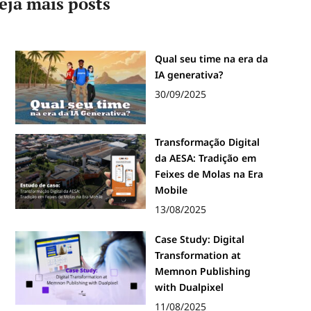
eja mais posts
Qual seu time na era da
IA generativa?
30/09/2025
Transformação Digital
da AESA: Tradição em
Feixes de Molas na Era
Mobile
13/08/2025
Case Study: Digital
Transformation at
Memnon Publishing
with Dualpixel
11/08/2025