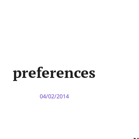
preferences
04/02/2014