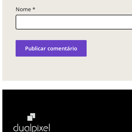
Nome
*