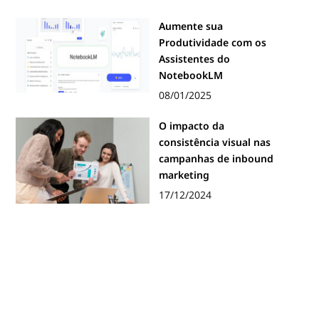
Aumente sua
Produtividade com os
Assistentes do
NotebookLM
08/01/2025
O impacto da
consistência visual nas
campanhas de inbound
marketing
17/12/2024