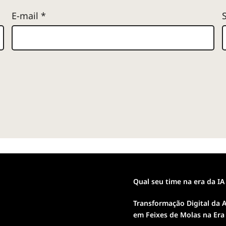
E-mail
*
Qual seu time na era da IA
Transformação Digital da A
em Feixes de Molas na Era