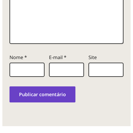
Nome
*
E-mail
*
Site