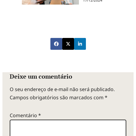
17/12/2024
Deixe um comentário
O seu endereço de e-mail não será publicado.
Campos obrigatórios são marcados com
*
Comentário
*