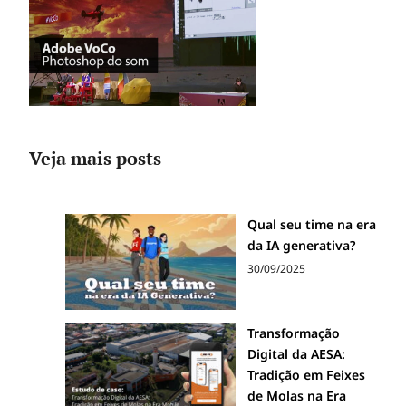
Veja mais posts
Qual seu time na era
da IA generativa?
30/09/2025
Transformação
Digital da AESA:
Tradição em Feixes
de Molas na Era