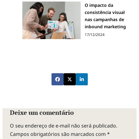
O impacto da
consistência visual
nas campanhas de
inbound marketing
17/12/2024
Deixe um comentário
O seu endereço de e-mail não será publicado.
Campos obrigatórios são marcados com
*