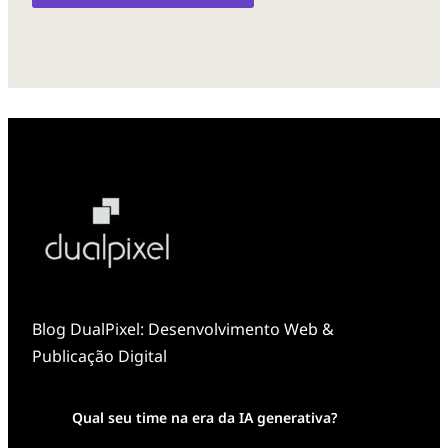
Blog DualPixel: Desenvolvimento Web &
Publicação Digital
Qual seu time na era da IA generativa?