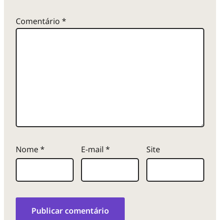
Comentário
*
Nome
*
E-mail
*
Site