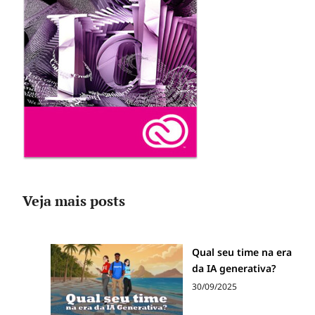
Veja mais posts
Qual seu time na era
da IA generativa?
30/09/2025