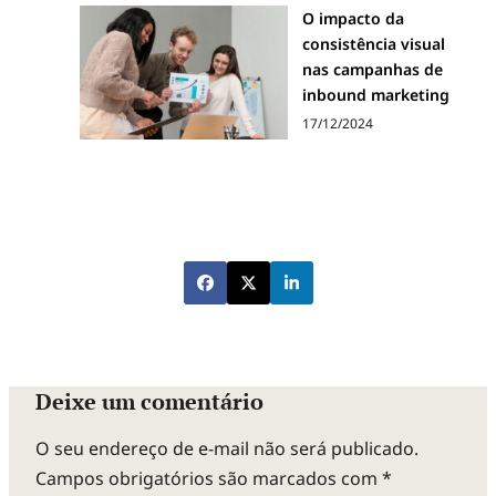
O impacto da
consistência visual
nas campanhas de
inbound marketing
17/12/2024
Deixe um comentário
O seu endereço de e-mail não será publicado.
Campos obrigatórios são marcados com
*