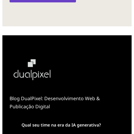
Blog DualPixel: Desenvolvimento Web &
Publicação Digital
Qual seu time na era da IA generativa?