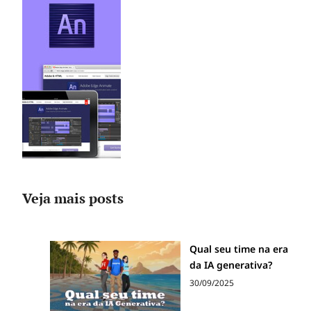
Veja mais posts
Qual seu time na era
da IA generativa?
30/09/2025