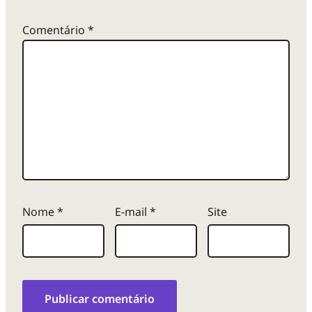
Comentário
*
Nome
*
E-mail
*
Site