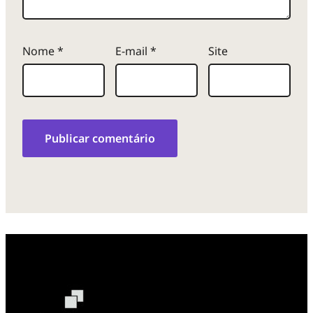
Nome
*
E-mail
*
Site