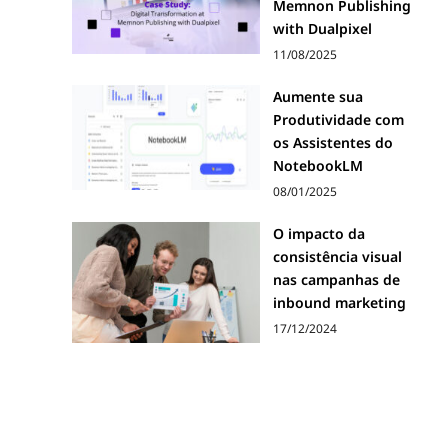
Memnon Publishing
with Dualpixel
11/08/2025
Aumente sua
Produtividade com
os Assistentes do
NotebookLM
08/01/2025
O impacto da
consistência visual
nas campanhas de
inbound marketing
17/12/2024