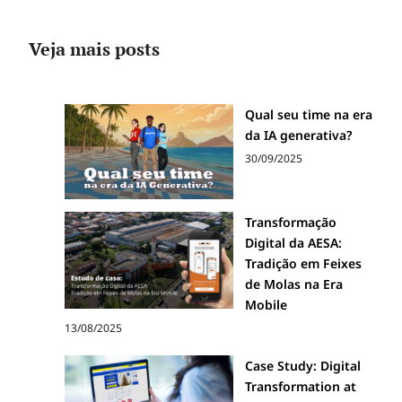
Veja mais posts
Qual seu time na era
da IA generativa?
30/09/2025
Transformação
Digital da AESA:
Tradição em Feixes
de Molas na Era
Mobile
13/08/2025
Case Study: Digital
Transformation at