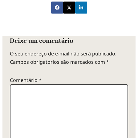
Deixe um comentário
O seu endereço de e-mail não será publicado.
Campos obrigatórios são marcados com
*
Comentário
*