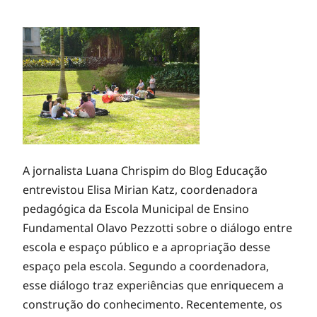
A jornalista Luana Chrispim do Blog Educação
entrevistou Elisa Mirian Katz, coordenadora
pedagógica da Escola Municipal de Ensino
Fundamental Olavo Pezzotti sobre o diálogo entre
escola e espaço público e a apropriação desse
espaço pela escola. Segundo a coordenadora,
esse diálogo traz experiências que enriquecem a
construção do conhecimento. Recentemente, os