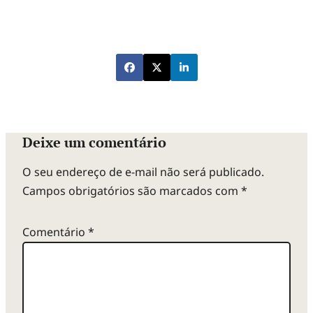
Deixe um comentário
O seu endereço de e-mail não será publicado.
Campos obrigatórios são marcados com
*
Comentário
*