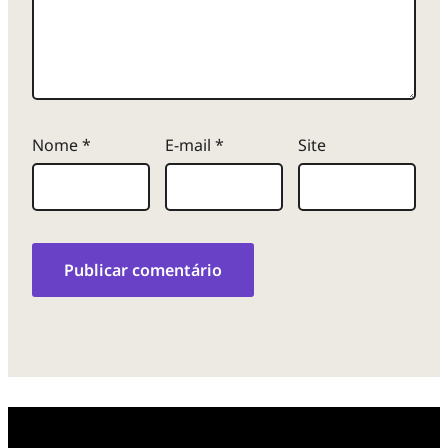
Nome
*
E-mail
*
Site