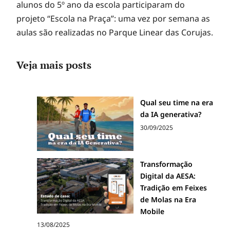
alunos do 5º ano da escola participaram do
projeto “Escola na Praça”: uma vez por semana as
aulas são realizadas no Parque Linear das Corujas.
Veja mais posts
Qual seu time na era
da IA generativa?
30/09/2025
Transformação
Digital da AESA:
Tradição em Feixes
de Molas na Era
Mobile
13/08/2025