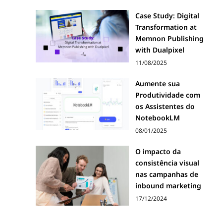
Case Study: Digital
Transformation at
Memnon Publishing
with Dualpixel
11/08/2025
Aumente sua
Produtividade com
os Assistentes do
NotebookLM
08/01/2025
O impacto da
consistência visual
nas campanhas de
inbound marketing
17/12/2024