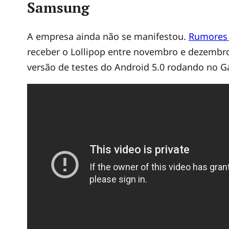
Samsung
A empresa ainda não se manifestou.
Rumores
receber o Lollipop entre novembro e dezembr
versão de testes do Android 5.0 rodando no G