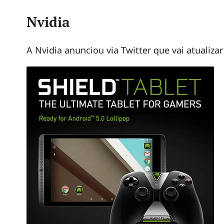
Nvidia
A Nvidia anunciou via Twitter que vai atualiza