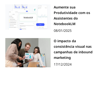
Aumente sua
Produtividade com os
Assistentes do
NotebookLM
08/01/2025
O impacto da
consistência visual nas
campanhas de inbound
marketing
17/12/2024