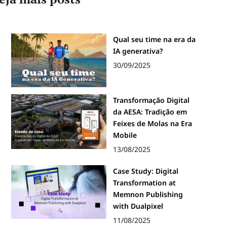
Qual seu time na era da
IA generativa?
30/09/2025
Transformação Digital
da AESA: Tradição em
Feixes de Molas na Era
Mobile
13/08/2025
Case Study: Digital
Transformation at
Memnon Publishing
with Dualpixel
11/08/2025