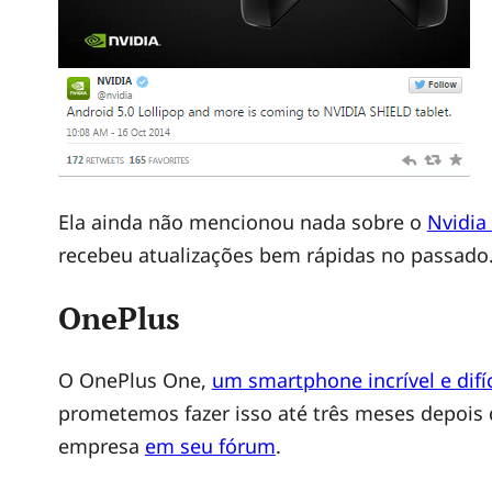
Ela ainda não mencionou nada sobre o
Nvidia 
recebeu atualizações bem rápidas no passado
OnePlus
O OnePlus One,
um smartphone incrível e difí
prometemos fazer isso até três meses depois qu
empresa
em seu fórum
.