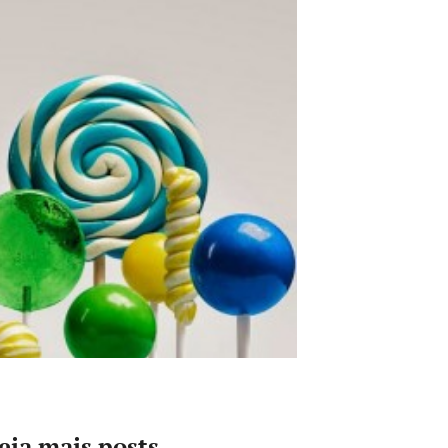
eja mais posts