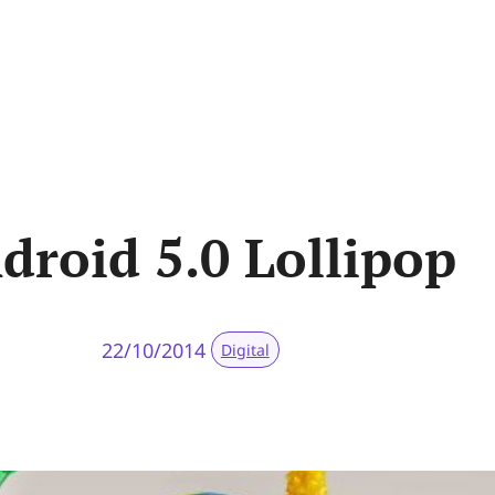
droid 5.0 Lollipop
22/10/2014
Digital