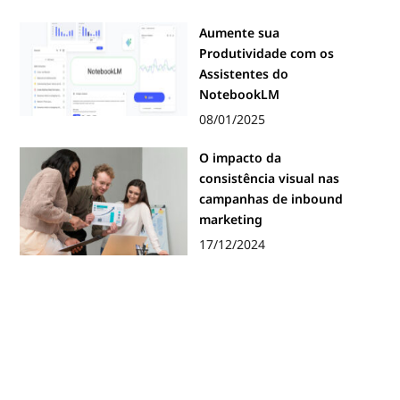
Aumente sua
Produtividade com os
Assistentes do
NotebookLM
08/01/2025
O impacto da
consistência visual nas
campanhas de inbound
marketing
17/12/2024