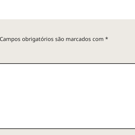
Campos obrigatórios são marcados com
*