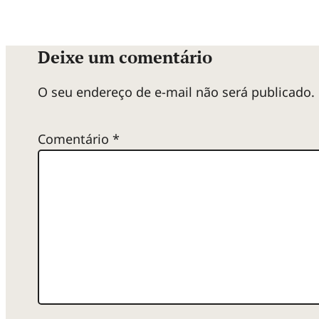
Deixe um comentário
O seu endereço de e-mail não será publicado.
Comentário
*