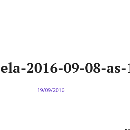
tela-2016-09-08-as-
19/09/2016