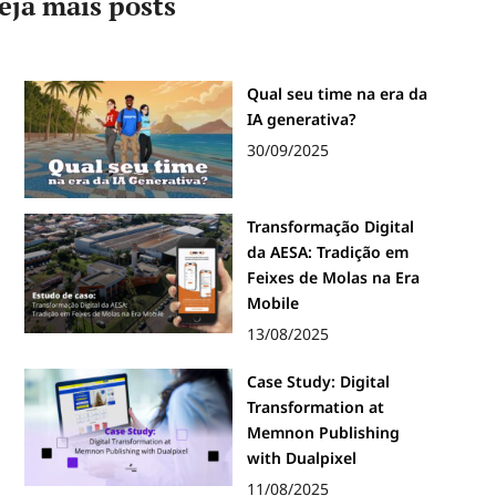
eja mais posts
Qual seu time na era da
IA generativa?
30/09/2025
Transformação Digital
da AESA: Tradição em
Feixes de Molas na Era
Mobile
13/08/2025
Case Study: Digital
Transformation at
Memnon Publishing
with Dualpixel
11/08/2025