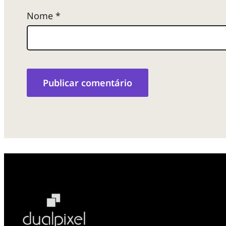
Nome
*