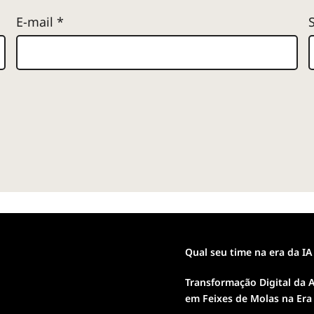
E-mail
*
Qual seu time na era da IA
Transformação Digital da A
em Feixes de Molas na Era