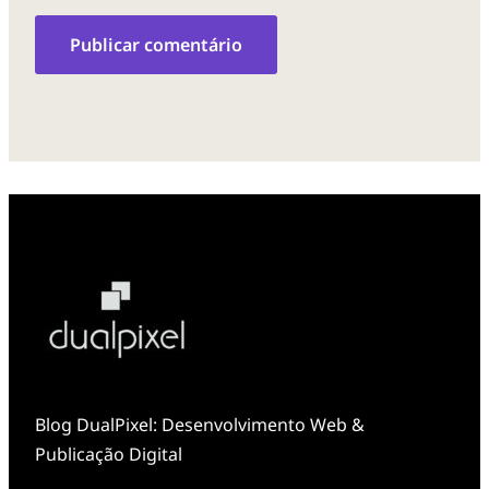
Blog DualPixel: Desenvolvimento Web &
Publicação Digital