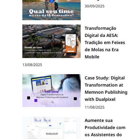
30/09/2025
Transformação
Digital da AESA:
Tradição em Feixes
de Molas na Era
Mobile
13/08/2025
Case Study: Digital
Transformation at
Memnon Publishing
with Dualpixel
11/08/2025
Aumente sua
Produtividade com
os Assistentes do