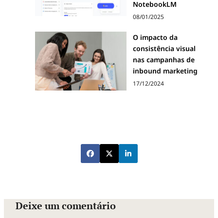
NotebookLM
08/01/2025
O impacto da
consistência visual
nas campanhas de
inbound marketing
17/12/2024
Deixe um comentário