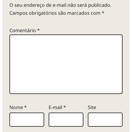
O seu endereço de e-mail não será publicado.
Campos obrigatórios são marcados com
*
Comentário
*
Nome
*
E-mail
*
Site