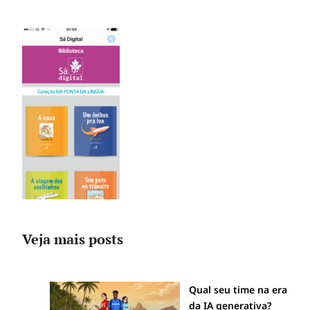
Veja mais posts
Qual seu time na era
da IA generativa?