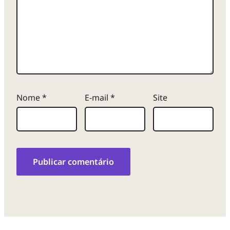
Nome
*
E-mail
*
Site