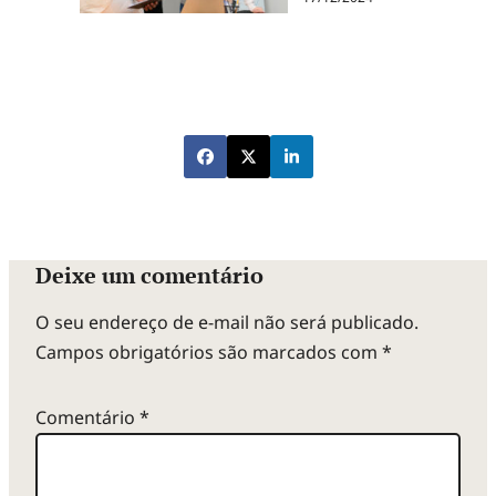
Deixe um comentário
O seu endereço de e-mail não será publicado.
Campos obrigatórios são marcados com
*
Comentário
*