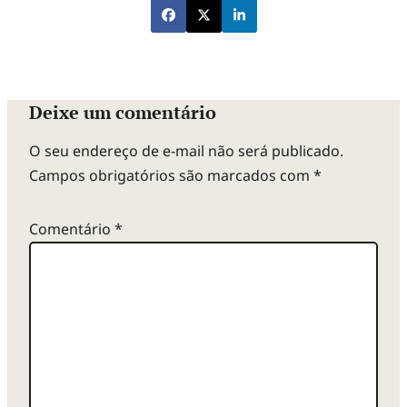
Deixe um comentário
O seu endereço de e-mail não será publicado.
Campos obrigatórios são marcados com
*
Comentário
*