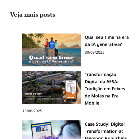
Veja mais posts
Qual seu time na era
da IA generativa?
30/09/2025
Transformação
Digital da AESA:
Tradição em Feixes
de Molas na Era
Mobile
13/08/2025
Case Study: Digital
Transformation at
Memnon Publishing