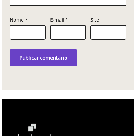
Nome
*
E-mail
*
Site