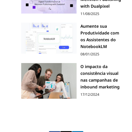
with Dualpixel
11/08/2025
Aumente sua
Produtividade com
os Assistentes do
NotebookLM
08/01/2025
O impacto da
consistência visual
nas campanhas de
inbound marketing
17/12/2024