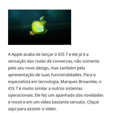
A Apple acaba de lançar o iOS 7 e ele já é a
sensação das rodas de conversas, não somente
pelo seu novo design, mas também pela
apresentação de suas funcionalidades. Para o
especialista em tecnologia, Marques Brownlee, o
iOS 7 é muito similar a outros sistemas
operacionais. Ele fez um apanhado das novidades
e mostra em um vídeo bastante sensato. Clique
aqui para assistir o vídeo.