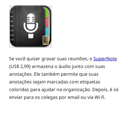
Se você quiser gravar suas reuniões, o
SuperNote
(US$ 2,99) armazena o áudio junto com suas
anotações. Ele também permite que suas
anotações sejam marcadas com etiquetas
coloridas para ajudar na organização. Depois, é só
enviar para os colegas por email ou via Wi-fi.