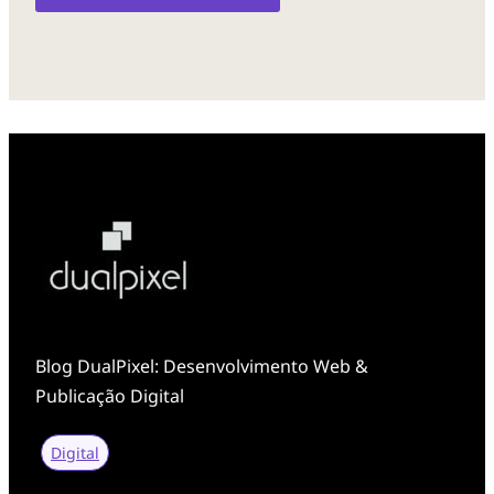
Blog DualPixel: Desenvolvimento Web &
Publicação Digital
Digital