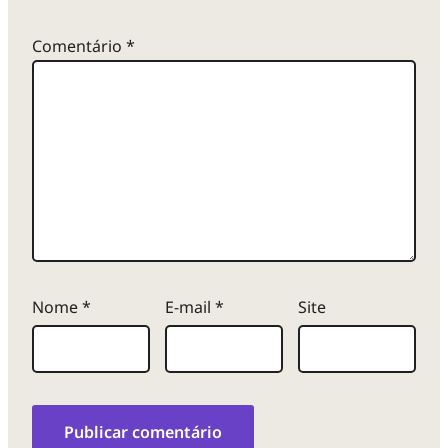
Comentário
*
Nome
*
E-mail
*
Site