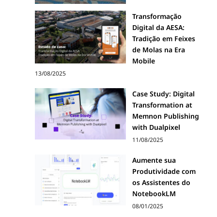
Transformação
Digital da AESA:
Tradição em Feixes
de Molas na Era
Mobile
13/08/2025
Case Study: Digital
Transformation at
Memnon Publishing
with Dualpixel
11/08/2025
Aumente sua
Produtividade com
os Assistentes do
NotebookLM
08/01/2025