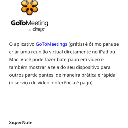
O aplicativo
GoToMeetings
(grátis) é ótimo para se
criar uma reunião virtual diretamente no iPad ou
Mac. Você pode fazer bate-papo em vídeo e
também mostrar a tela do seu dispositivo para
outros participantes, de maneira prática e rápida
(o serviço de videoconferência é pago).
SuperNote