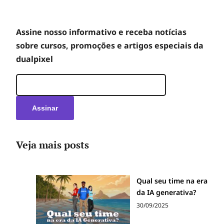
Assine nosso informativo e receba notícias
sobre cursos, promoções e artigos especiais da
dualpixel
Veja mais posts
Qual seu time na era
da IA generativa?
30/09/2025