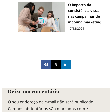
O impacto da
consistência visual
nas campanhas de
inbound marketing
17/12/2024
Deixe um comentário
O seu endereço de e-mail não será publicado.
Campos obrigatórios são marcados com
*