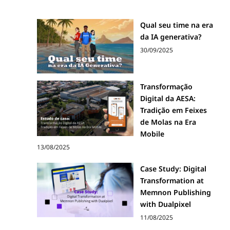
Qual seu time na era
da IA generativa?
30/09/2025
Transformação
Digital da AESA:
Tradição em Feixes
de Molas na Era
Mobile
13/08/2025
Case Study: Digital
Transformation at
Memnon Publishing
with Dualpixel
11/08/2025