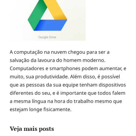
A computação na nuvem chegou para ser a
salvação da lavoura do homem moderno.
Computadores e smartphones podem aumentar, e
muito, sua produtividade. Além disso, é possível
que as pessoas da sua equipe tenham dispositivos
diferentes do seu, e é importante que todos falem
a mesma língua na hora do trabalho mesmo que
estejam longe fisicamente.
Veja mais posts