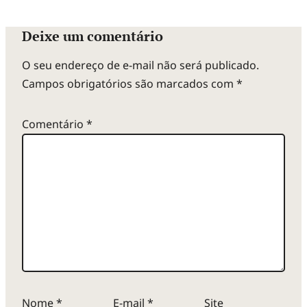
Deixe um comentário
O seu endereço de e-mail não será publicado.
Campos obrigatórios são marcados com
*
Comentário
*
Nome
*
E-mail
*
Site