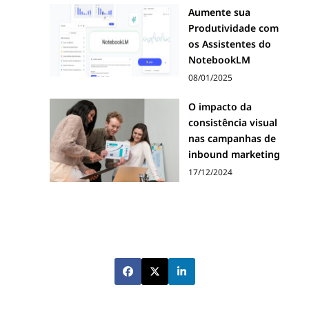
Aumente sua
Produtividade com
os Assistentes do
NotebookLM
08/01/2025
O impacto da
consistência visual
nas campanhas de
inbound marketing
17/12/2024