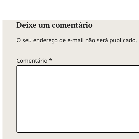
Deixe um comentário
O seu endereço de e-mail não será publicado.
Comentário
*