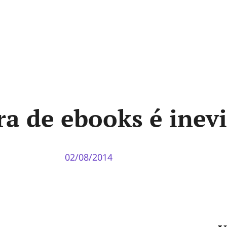
a de ebooks é inevi
02/08/2014