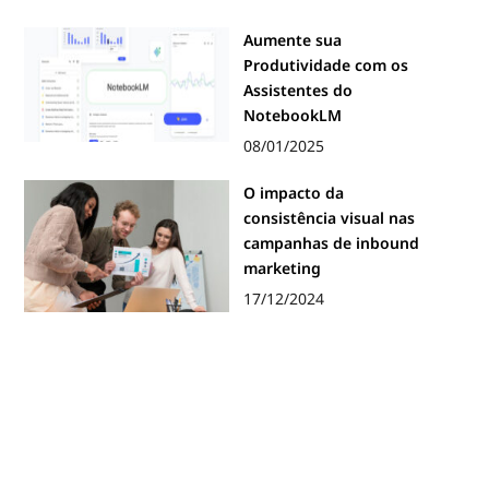
Aumente sua
Produtividade com os
Assistentes do
NotebookLM
08/01/2025
O impacto da
consistência visual nas
campanhas de inbound
marketing
17/12/2024