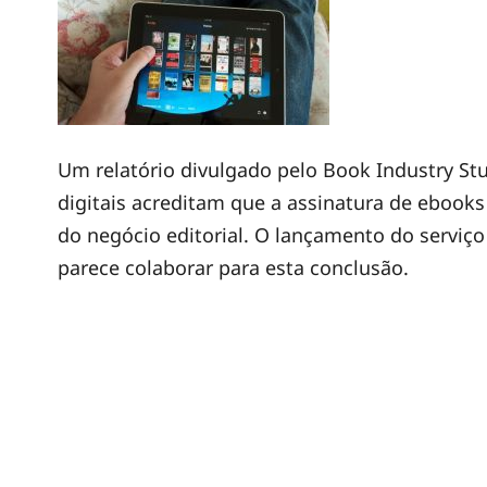
Um relatório divulgado pelo Book Industry St
digitais acreditam que a assinatura de ebooks
do negócio editorial. O lançamento do serviço
parece colaborar para esta conclusão.