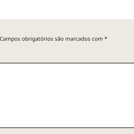
Campos obrigatórios são marcados com
*