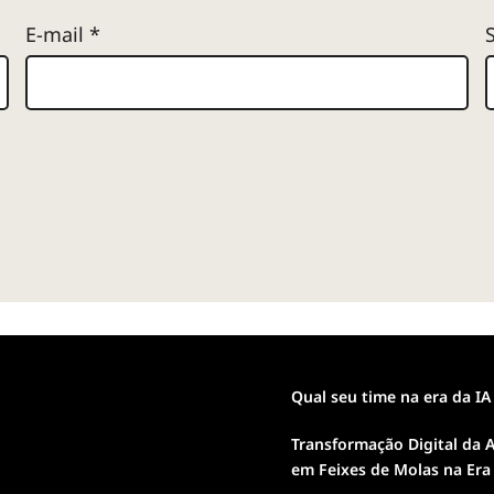
E-mail
*
Qual seu time na era da IA
Transformação Digital da A
em Feixes de Molas na Era