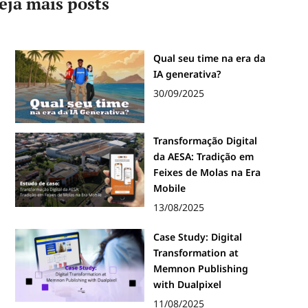
eja mais posts
Qual seu time na era da
IA generativa?
30/09/2025
Transformação Digital
da AESA: Tradição em
Feixes de Molas na Era
Mobile
13/08/2025
Case Study: Digital
Transformation at
Memnon Publishing
with Dualpixel
11/08/2025