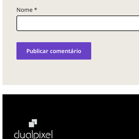
Nome
*