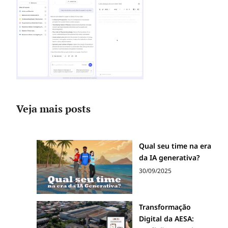
Veja mais posts
Qual seu time na era
da IA generativa?
30/09/2025
Transformação
Digital da AESA: