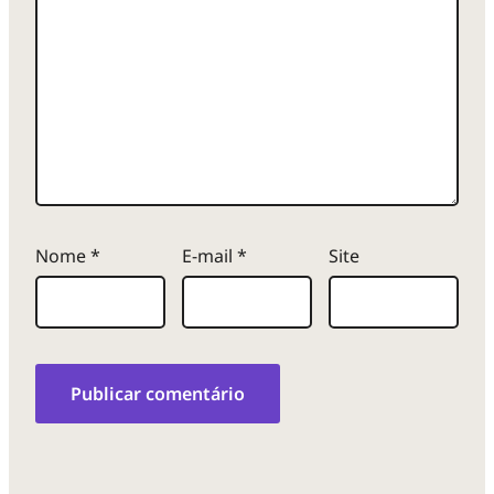
Nome
*
E-mail
*
Site