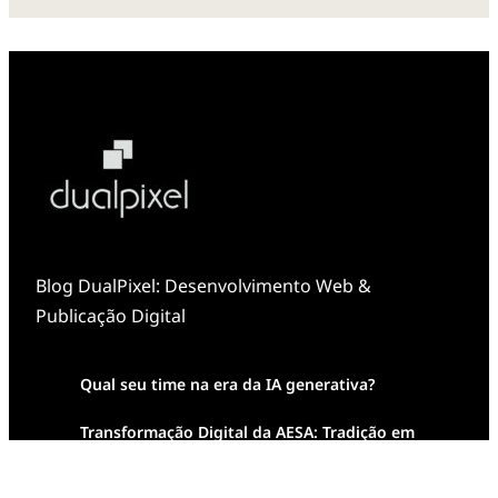
Blog DualPixel: Desenvolvimento Web &
Publicação Digital
Qual seu time na era da IA generativa?
Transformação Digital da AESA: Tradição em
Feixes de Molas na Era Mobile