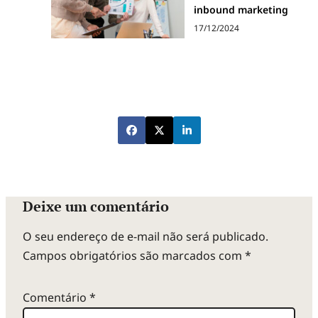
inbound marketing
17/12/2024
Deixe um comentário
O seu endereço de e-mail não será publicado.
Campos obrigatórios são marcados com
*
Comentário
*