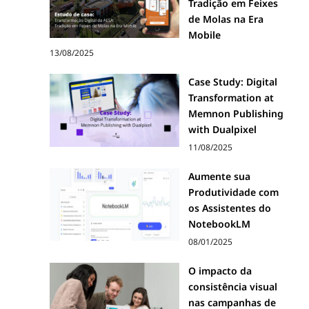
Tradição em Feixes
de Molas na Era
Mobile
13/08/2025
Case Study: Digital
Transformation at
Memnon Publishing
with Dualpixel
11/08/2025
Aumente sua
Produtividade com
os Assistentes do
NotebookLM
08/01/2025
O impacto da
consistência visual
nas campanhas de